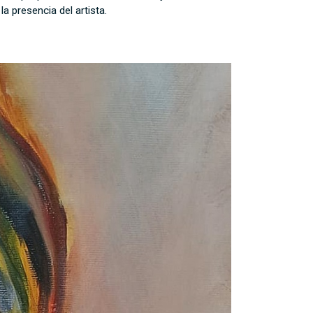
 presencia del artista.