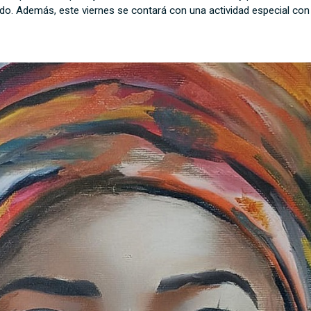
 Además, este viernes se contará con una actividad especial con la