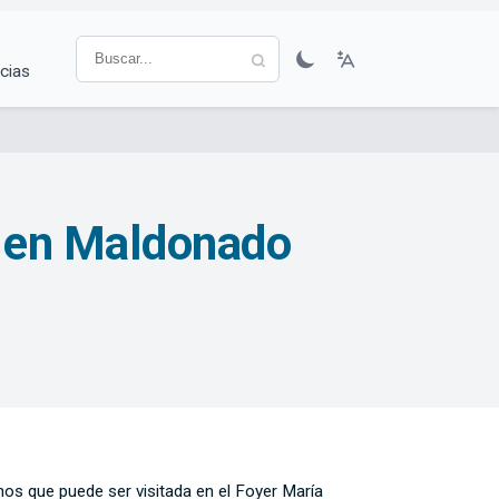
cias
 en Maldonado
anos que puede ser visitada en el Foyer María