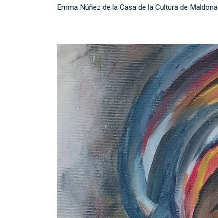
Emma Núñez de la Casa de la Cultura de Maldonado.