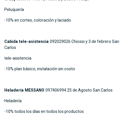
Peluquería
-10% en cortes, coloración y laciado
Cabida tele-asistencia
092029026 Chiossi y 3 de febrero San
Carlos
tele-asistencia
-10% plan básico, instalación sin costo
Heladería MESSANO
097406994 25 de Agosto San Carlos
Heladería
-10% todos los días en todos los productos