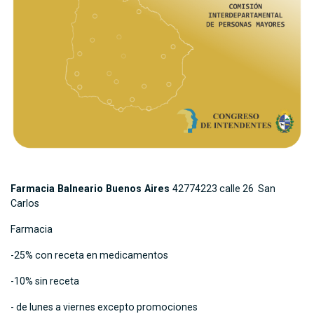
Farmacia Balneario Buenos Aires
42774223 calle 26 San
Carlos
Farmacia
-25% con receta en medicamentos
-10% sin receta
- de lunes a viernes excepto promociones