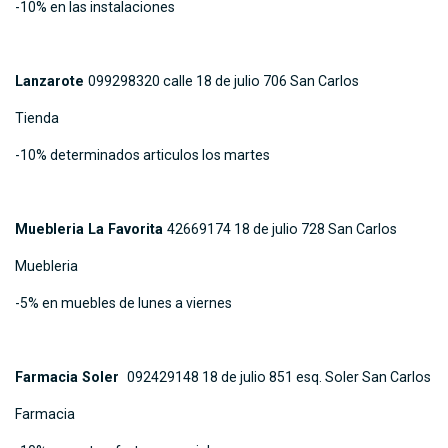
-10% en las instalaciones
Lanzarote
099298320 calle 18 de julio 706 San Carlos
Tienda
-10% determinados articulos los martes
Muebleria La Favorita
42669174 18 de julio 728 San Carlos
Muebleria
-5% en muebles de lunes a viernes
Farmacia Soler
092429148 18 de julio 851 esq. Soler San Carlos
Farmacia