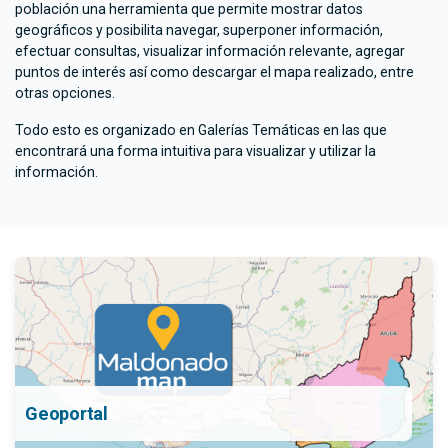
población una herramienta que permite mostrar datos
geográficos y posibilita navegar, superponer información,
efectuar consultas, visualizar información relevante, agregar
puntos de interés así como descargar el mapa realizado, entre
otras opciones.
Todo esto es organizado en Galerías Temáticas en las que
encontrará una forma intuitiva para visualizar y utilizar la
información.
Geoportal