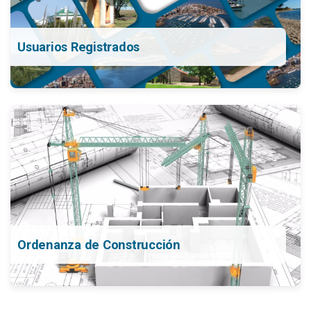
Usuarios Registrados
Ordenanza de Construcción