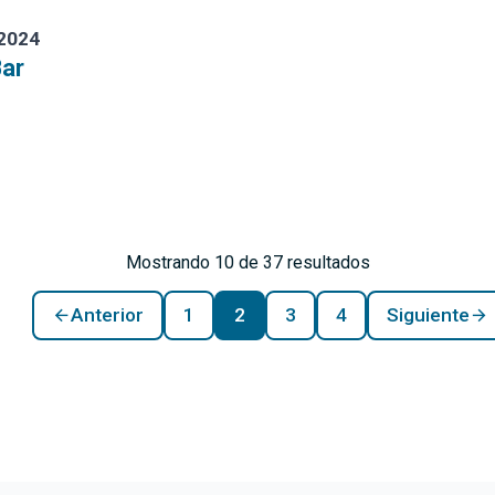
 2024
Bar
Mostrando 10 de 37 resultados
Anterior
1
2
3
4
Siguiente