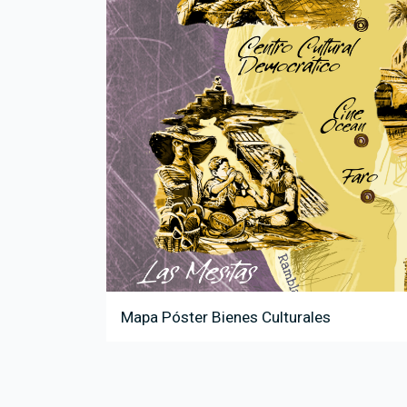
Ver más
Mapa Póster Bienes Culturales