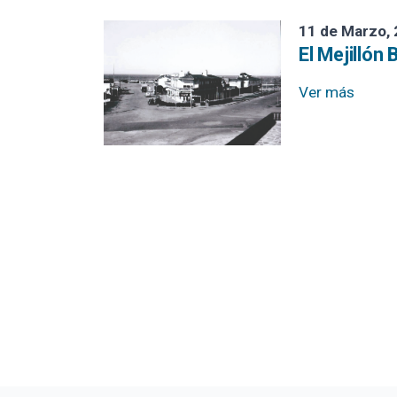
11 de Marzo,
El Mejillón 
Ver más