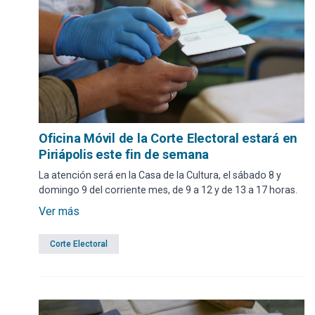
Oficina Móvil de la Corte Electoral estará en
Piriápolis este fin de semana
La atención será en la Casa de la Cultura, el sábado 8 y
domingo 9 del corriente mes, de 9 a 12 y de 13 a 17 horas.
Ver más
Corte Electoral