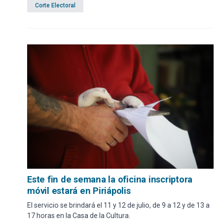
Corte Electoral
Este fin de semana la oficina inscriptora
móvil estará en Piriápolis
El servicio se brindará el 11 y 12 de julio, de 9 a 12 y de 13 a
17 horas en la Casa de la Cultura.