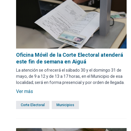
Oficina Móvil de la Corte Electoral atenderá
este fin de semana en Aiguá
La atención se ofrecerá el sábado 30 y el domingo 31 de
mayo, de 9 a 12 y de 13 a 17 horas, en el Municipio de esa
localidad; será en forma presencial y por orden de llegada.
Ver más
Corte Electoral
Municipios