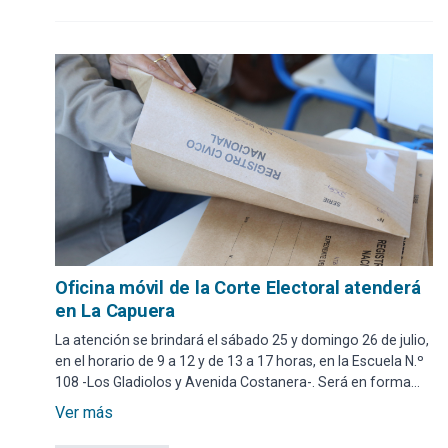
Oficina móvil de la Corte Electoral atenderá
en La Capuera
La atención se brindará el sábado 25 y domingo 26 de julio,
en el horario de 9 a 12 y de 13 a 17 horas, en la Escuela N.º
108 -Los Gladiolos y Avenida Costanera-. Será en forma
presencial y por orden de llegada.
Ver más