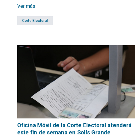
Ver más
Corte Electoral
Oficina Móvil de la Corte Electoral atenderá
este fin de semana en Solís Grande