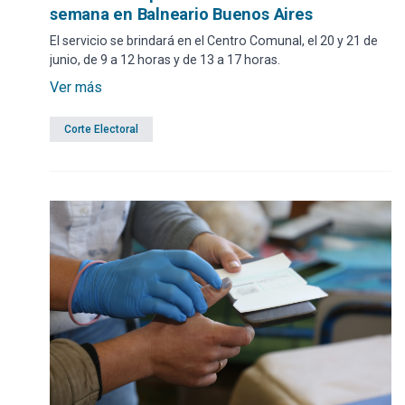
semana en Balneario Buenos Aires
El servicio se brindará en el Centro Comunal, el 20 y 21 de
junio, de 9 a 12 horas y de 13 a 17 horas.
Ver más
Corte Electoral