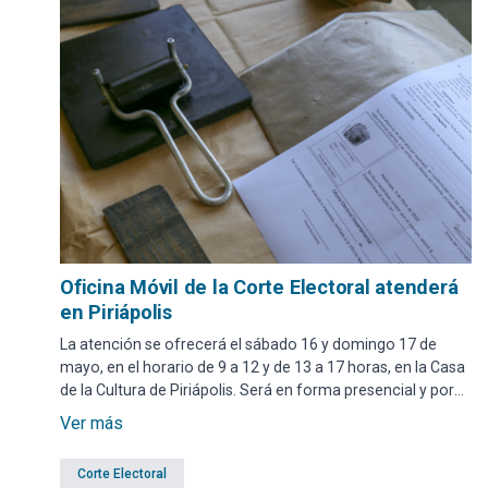
Oficina Móvil de la Corte Electoral atenderá
en Piriápolis
La atención se ofrecerá el sábado 16 y domingo 17 de
mayo, en el horario de 9 a 12 y de 13 a 17 horas, en la Casa
de la Cultura de Piriápolis. Será en forma presencial y por
orden de llegada.
Ver más
Corte Electoral