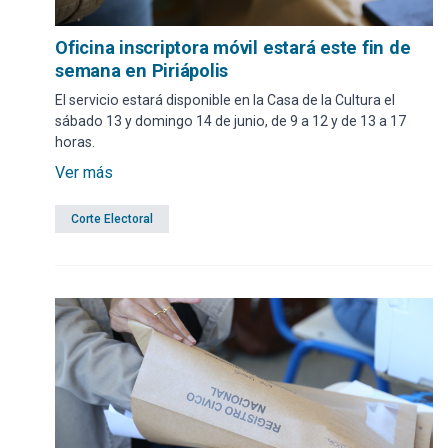
Oficina inscriptora móvil estará este fin de
semana en Piriápolis
El servicio estará disponible en la Casa de la Cultura el
sábado 13 y domingo 14 de junio, de 9 a 12 y de 13 a 17
horas.
Ver más
Corte Electoral