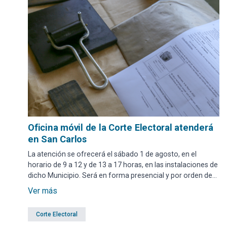
Oficina móvil de la Corte Electoral atenderá
en San Carlos
La atención se ofrecerá el sábado 1 de agosto, en el
horario de 9 a 12 y de 13 a 17 horas, en las instalaciones de
dicho Municipio. Será en forma presencial y por orden de
llegada.
Ver más
Corte Electoral