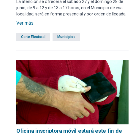
La atención se ofrecerá el sábado 27 y el domingo 28 de
junio, de 9 a 12 y de 13 a 17 horas, en el Municipio de esa
localidad; será en forma presencial y por orden de llegada.
Ver más
Corte Electoral
Municipios
Oficina inscriptora móvil estará este fin de