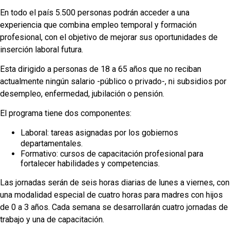
En todo el país 5.500 personas podrán acceder a una
experiencia que combina empleo temporal y formación
profesional, con el objetivo de mejorar sus oportunidades de
inserción laboral futura.
Esta dirigido a personas de 18 a 65 años que no reciban
actualmente ningún salario -público o privado-, ni subsidios por
desempleo, enfermedad, jubilación o pensión.
El programa tiene dos componentes:
Laboral: tareas asignadas por los gobiernos
departamentales.
Formativo: cursos de capacitación profesional para
fortalecer habilidades y competencias.
Las jornadas serán de seis horas diarias de lunes a viernes, con
una modalidad especial de cuatro horas para madres con hijos
de 0 a 3 años. Cada semana se desarrollarán cuatro jornadas de
trabajo y una de capacitación.