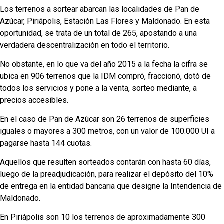
Los terrenos a sortear abarcan las localidades de Pan de
Azúcar, Piriápolis, Estación Las Flores y Maldonado. En esta
oportunidad, se trata de un total de 265, apostando a una
verdadera descentralización en todo el territorio.
No obstante, en lo que va del año 2015 a la fecha la cifra se
ubica en 906 terrenos que la IDM compró, fraccionó, dotó de
todos los servicios y pone a la venta, sorteo mediante, a
precios accesibles.
En el caso de Pan de Azúcar son 26 terrenos de superficies
iguales o mayores a 300 metros, con un valor de 100.000 UI a
pagarse hasta 144 cuotas.
Aquellos que resulten sorteados contarán con hasta 60 días,
luego de la preadjudicación, para realizar el depósito del 10%
de entrega en la entidad bancaria que designe la Intendencia de
Maldonado.
En Piriápolis son 10 los terrenos de aproximadamente 300