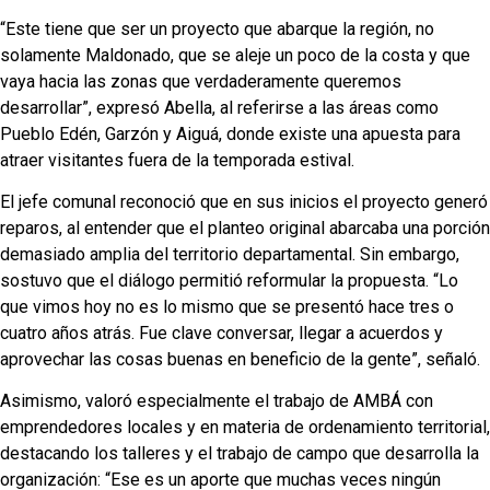
“Este tiene que ser un proyecto que abarque la región, no
solamente Maldonado, que se aleje un poco de la costa y que
vaya hacia las zonas que verdaderamente queremos
desarrollar”, expresó Abella, al referirse a las áreas como
Pueblo Edén, Garzón y Aiguá, donde existe una apuesta para
atraer visitantes fuera de la temporada estival.
El jefe comunal reconoció que en sus inicios el proyecto generó
reparos, al entender que el planteo original abarcaba una porción
demasiado amplia del territorio departamental. Sin embargo,
sostuvo que el diálogo permitió reformular la propuesta. “Lo
que vimos hoy no es lo mismo que se presentó hace tres o
cuatro años atrás. Fue clave conversar, llegar a acuerdos y
aprovechar las cosas buenas en beneficio de la gente”, señaló.
Asimismo, valoró especialmente el trabajo de AMBÁ con
emprendedores locales y en materia de ordenamiento territorial,
destacando los talleres y el trabajo de campo que desarrolla la
organización: “Ese es un aporte que muchas veces ningún