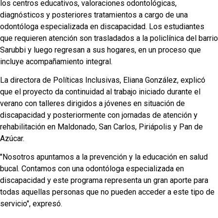
los centros educativos, valoraciones odontológicas,
diagnósticos y posteriores tratamientos a cargo de una
odontóloga especializada en discapacidad. Los estudiantes
que requieren atención son trasladados a la policlínica del barrio
Sarubbi y luego regresan a sus hogares, en un proceso que
incluye acompañamiento integral.
La directora de Políticas Inclusivas, Eliana González, explicó
que el proyecto da continuidad al trabajo iniciado durante el
verano con talleres dirigidos a jóvenes en situación de
discapacidad y posteriormente con jornadas de atención y
rehabilitación en Maldonado, San Carlos, Piriápolis y Pan de
Azúcar.
"Nosotros apuntamos a la prevención y la educación en salud
bucal. Contamos con una odontóloga especializada en
discapacidad y este programa representa un gran aporte para
todas aquellas personas que no pueden acceder a este tipo de
servicio", expresó.