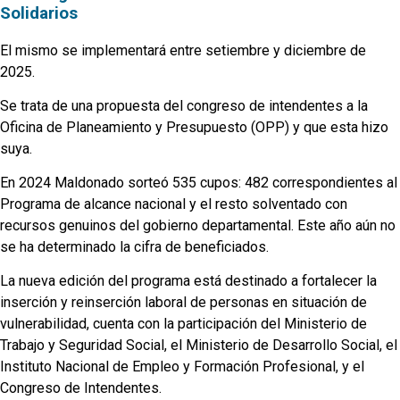
Solidarios
El mismo se implementará entre setiembre y diciembre de
2025.
Se trata de una propuesta del congreso de intendentes a la
Oficina de Planeamiento y Presupuesto (OPP) y que esta hizo
suya.
En 2024 Maldonado sorteó 535 cupos: 482 correspondientes al
Programa de alcance nacional y el resto solventado con
recursos genuinos del gobierno departamental. Este año aún no
se ha determinado la cifra de beneficiados.
La nueva edición del programa está destinado a fortalecer la
inserción y reinserción laboral de personas en situación de
vulnerabilidad, cuenta con la participación del Ministerio de
Trabajo y Seguridad Social, el Ministerio de Desarrollo Social, el
Instituto Nacional de Empleo y Formación Profesional, y el
Congreso de Intendentes.