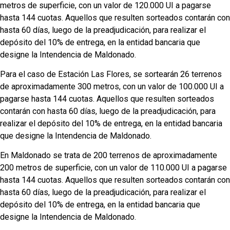
metros de superficie, con un valor de 120.000 UI a pagarse
hasta 144 cuotas. Aquellos que resulten sorteados contarán con
hasta 60 días, luego de la preadjudicación, para realizar el
depósito del 10% de entrega, en la entidad bancaria que
designe la Intendencia de Maldonado.
Para el caso de Estación Las Flores, se sortearán 26 terrenos
de aproximadamente 300 metros, con un valor de 100.000 UI a
pagarse hasta 144 cuotas. Aquellos que resulten sorteados
contarán con hasta 60 días, luego de la preadjudicación, para
realizar el depósito del 10% de entrega, en la entidad bancaria
que designe la Intendencia de Maldonado.
En Maldonado se trata de 200 terrenos de aproximadamente
200 metros de superficie, con un valor de 110.000 UI a pagarse
hasta 144 cuotas. Aquellos que resulten sorteados contarán con
hasta 60 días, luego de la preadjudicación, para realizar el
depósito del 10% de entrega, en la entidad bancaria que
designe la Intendencia de Maldonado.