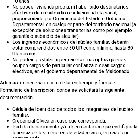
10 años.
No poseer vivienda propia, ni haber sido destinatarios
efectivos de un subsidio o solución habitacional,
proporcionado por Organismo del Estado o Gobierno
Departamental, en cualquier parte del territorio nacional (a
excepción de soluciones transitorias como por ejemplo
garantía o subsidio de alquiler).
Los ingresos económicos del núcleo familiar, deberán
estar comprendidos entre 30 UR como mínimo, hasta 80
UR máximo.
No podrán postular ni permanecer inscriptos quienes
ocupen cargos de particular confianza o sean cargos
electivos, en el gobierno departamental de Maldonado.
Además, es necesario completar en tiempo y forma el
Formulario de Inscripción, donde se solicitará la siguiente
documentación:
Cédula de Identidad de todos los integrantes del núcleo
familiar.
Credencial Cívica en caso que corresponda.
Partida de nacimiento y/o documentación que certifique la
tenencia de los menores de edad a cargo, en caso que