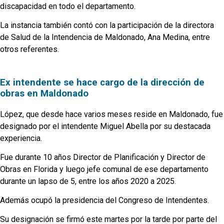
discapacidad en todo el departamento.
La instancia también contó con la participación de la directora
de Salud de la Intendencia de Maldonado, Ana Medina, entre
otros referentes.
Ex intendente se hace cargo de la dirección de
obras en Maldonado
López, que desde hace varios meses reside en Maldonado, fue
designado por el intendente Miguel Abella por su destacada
experiencia.
Fue durante 10 años Director de Planificación y Director de
Obras en Florida y luego jefe comunal de ese departamento
durante un lapso de 5, entre los años 2020 a 2025.
Además ocupó la presidencia del Congreso de Intendentes.
Su designación se firmó este martes por la tarde por parte del