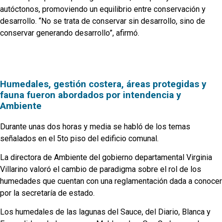
autóctonos, promoviendo un equilibrio entre conservación y
desarrollo. “No se trata de conservar sin desarrollo, sino de
conservar generando desarrollo”, afirmó.
Humedales, gestión costera, áreas protegidas y
fauna fueron abordados por intendencia y
Ambiente
Durante unas dos horas y media se habló de los temas
señalados en el 5to piso del edificio comunal.
La directora de Ambiente del gobierno departamental Virginia
Villarino valoró el cambio de paradigma sobre el rol de los
humedades que cuentan con una reglamentación dada a conocer
por la secretaría de estado.
Los humedales de las lagunas del Sauce, del Diario, Blanca y