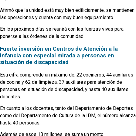
Afirmó que la unidad está muy bien ediliciamente, se mantienen
las operaciones y cuenta con muy buen equipamiento.
En los próximos días se reunirá con las fuerzas vivas para
ponerse a las órdenes de la comunidad.
Fuerte inversión en Centros de Atención a la
Infancia con especial mirada a personas en
situación de discapacidad
Esa cifra comprende un máximo de: 22 cocineros, 44 auxiliares
de cocina y 62 de limpieza, 37 auxiliares para atención de
personas en situación de discapacidad, y hasta 40 auxiliares
docentes.
En cuanto a los docentes, tanto del Departamento de Deportes
como del Departamento de Cultura de la IDM, el número alcanza
hasta 40 personas.
Además de esos 13 millones, se suma un monto