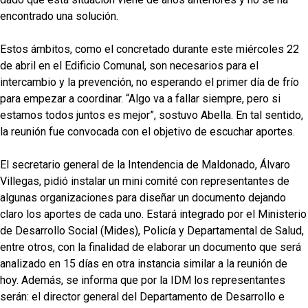
encontrado una solución.
Estos ámbitos, como el concretado durante este miércoles 22
de abril en el Edificio Comunal, son necesarios para el
intercambio y la prevención, no esperando el primer día de frío
para empezar a coordinar. “Algo va a fallar siempre, pero si
estamos todos juntos es mejor”, sostuvo Abella. En tal sentido,
la reunión fue convocada con el objetivo de escuchar aportes.
El secretario general de la Intendencia de Maldonado, Álvaro
Villegas, pidió instalar un mini comité con representantes de
algunas organizaciones para diseñar un documento dejando
claro los aportes de cada uno. Estará integrado por el Ministerio
de Desarrollo Social (Mides), Policía y Departamental de Salud,
entre otros, con la finalidad de elaborar un documento que será
analizado en 15 días en otra instancia similar a la reunión de
hoy. Además, se informa que por la IDM los representantes
serán: el director general del Departamento de Desarrollo e