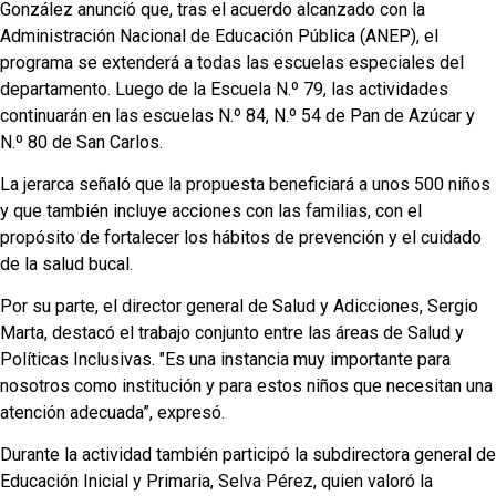
González anunció que, tras el acuerdo alcanzado con la
Administración Nacional de Educación Pública (ANEP), el
programa se extenderá a todas las escuelas especiales del
departamento. Luego de la Escuela N.º 79, las actividades
continuarán en las escuelas N.º 84, N.º 54 de Pan de Azúcar y
N.º 80 de San Carlos.
La jerarca señaló que la propuesta beneficiará a unos 500 niños
y que también incluye acciones con las familias, con el
propósito de fortalecer los hábitos de prevención y el cuidado
de la salud bucal.
Por su parte, el director general de Salud y Adicciones, Sergio
Marta, destacó el trabajo conjunto entre las áreas de Salud y
Políticas Inclusivas. "Es una instancia muy importante para
nosotros como institución y para estos niños que necesitan una
atención adecuada”, expresó.
Durante la actividad también participó la subdirectora general de
Educación Inicial y Primaria, Selva Pérez, quien valoró la