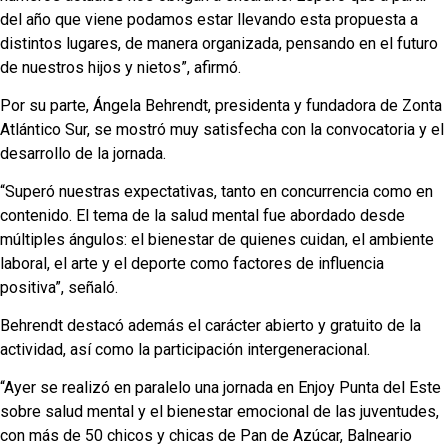
del año que viene podamos estar llevando esta propuesta a
distintos lugares, de manera organizada, pensando en el futuro
de nuestros hijos y nietos”, afirmó.
Por su parte, Ángela Behrendt, presidenta y fundadora de Zonta
Atlántico Sur, se mostró muy satisfecha con la convocatoria y el
desarrollo de la jornada.
“Superó nuestras expectativas, tanto en concurrencia como en
contenido. El tema de la salud mental fue abordado desde
múltiples ángulos: el bienestar de quienes cuidan, el ambiente
laboral, el arte y el deporte como factores de influencia
positiva”, señaló.
Behrendt destacó además el carácter abierto y gratuito de la
actividad, así como la participación intergeneracional.
“Ayer se realizó en paralelo una jornada en Enjoy Punta del Este
sobre salud mental y el bienestar emocional de las juventudes,
con más de 50 chicos y chicas de Pan de Azúcar, Balneario