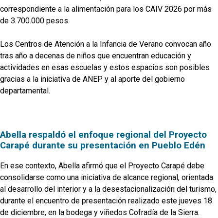
correspondiente a la alimentación para los CAIV 2026 por más
de 3.700.000 pesos.
Los Centros de Atención a la Infancia de Verano convocan año
tras año a decenas de niños que encuentran educación y
actividades en esas escuelas y estos espacios son posibles
gracias a la iniciativa de ANEP y al aporte del gobierno
departamental.
Abella respaldó el enfoque regional del Proyecto
Carapé durante su presentación en Pueblo Edén
En ese contexto, Abella afirmó que el Proyecto Carapé debe
consolidarse como una iniciativa de alcance regional, orientada
al desarrollo del interior y a la desestacionalización del turismo,
durante el encuentro de presentación realizado este jueves 18
de diciembre, en la bodega y viñedos Cofradía de la Sierra.