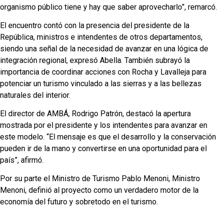
organismo público tiene y hay que saber aprovecharlo”, remarcó.
El encuentro contó con la presencia del presidente de la
República, ministros e intendentes de otros departamentos,
siendo una señal de la necesidad de avanzar en una lógica de
integración regional, expresó Abella. También subrayó la
importancia de coordinar acciones con Rocha y Lavalleja para
potenciar un turismo vinculado a las sierras y a las bellezas
naturales del interior.
El director de AMBÁ, Rodrigo Patrón, destacó la apertura
mostrada por el presidente y los intendentes para avanzar en
este modelo. “El mensaje es que el desarrollo y la conservación
pueden ir de la mano y convertirse en una oportunidad para el
país”, afirmó.
Por su parte el Ministro de Turismo Pablo Menoni, Ministro
Menoni, definió al proyecto como un verdadero motor de la
economía del futuro y sobretodo en el turismo.