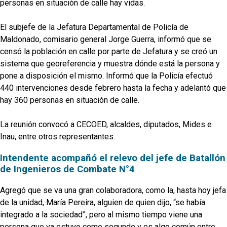
personas en situación de calle hay vidas.
El subjefe de la Jefatura Departamental de Policía de
Maldonado, comisario general Jorge Guerra, informó que se
censó la población en calle por parte de Jefatura y se creó un
sistema que georeferencia y muestra dónde está la persona y
pone a disposición el mismo. Informó que la Policía efectuó
440 intervenciones desde febrero hasta la fecha y adelantó que
hay 360 personas en situación de calle.
La reunión convocó a CECOED, alcaldes, diputados, Mides e
Inau, entre otros representantes.
Intendente acompañó el relevo del jefe de Batallón
de Ingenieros de Combate N°4
Agregó que se va una gran colaboradora, como la, hasta hoy jefa
de la unidad, María Pereira, alguien de quien dijo, “se había
integrado a la sociedad”, pero al mismo tiempo viene una
persona que ya estuvo como segundo y es algo común entre