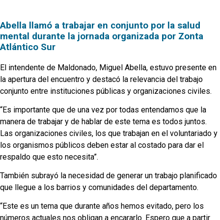
Abella llamó a trabajar en conjunto por la salud
mental durante la jornada organizada por Zonta
Atlántico Sur
El intendente de Maldonado, Miguel Abella, estuvo presente en
la apertura del encuentro y destacó la relevancia del trabajo
conjunto entre instituciones públicas y organizaciones civiles.
“Es importante que de una vez por todas entendamos que la
manera de trabajar y de hablar de este tema es todos juntos.
Las organizaciones civiles, los que trabajan en el voluntariado y
los organismos públicos deben estar al costado para dar el
respaldo que esto necesita”.
También subrayó la necesidad de generar un trabajo planificado
que llegue a los barrios y comunidades del departamento.
“Este es un tema que durante años hemos evitado, pero los
números actuales nos obligan a encararlo. Espero que a partir