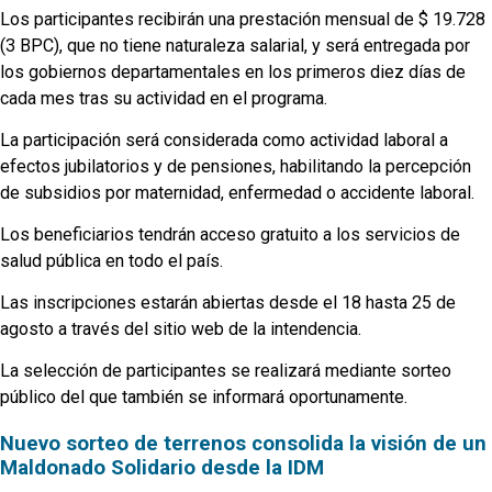
Los participantes recibirán una prestación mensual de $ 19.728
(3 BPC), que no tiene naturaleza salarial, y será entregada por
los gobiernos departamentales en los primeros diez días de
cada mes tras su actividad en el programa.
La participación será considerada como actividad laboral a
efectos jubilatorios y de pensiones, habilitando la percepción
de subsidios por maternidad, enfermedad o accidente laboral.
Los beneficiarios tendrán acceso gratuito a los servicios de
salud pública en todo el país.
Las inscripciones estarán abiertas desde el 18 hasta 25 de
agosto a través del sitio web de la intendencia.
La selección de participantes se realizará mediante sorteo
público del que también se informará oportunamente.
Nuevo sorteo de terrenos consolida la visión de un
Maldonado Solidario desde la IDM