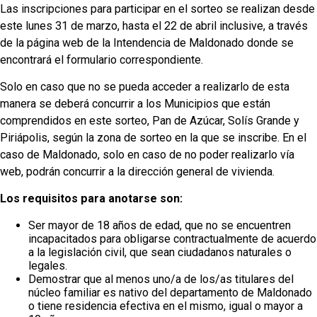
Las inscripciones para participar en el sorteo se realizan desde
este lunes 31 de marzo, hasta el 22 de abril inclusive, a través
de la página web de la Intendencia de Maldonado donde se
encontrará el formulario correspondiente.
Solo en caso que no se pueda acceder a realizarlo de esta
manera se deberá concurrir a los Municipios que están
comprendidos en este sorteo, Pan de Azúcar, Solís Grande y
Piriápolis, según la zona de sorteo en la que se inscribe. En el
caso de Maldonado, solo en caso de no poder realizarlo vía
web, podrán concurrir a la dirección general de vivienda.
Los requisitos para anotarse son:
Ser mayor de 18 años de edad, que no se encuentren
incapacitados para obligarse contractualmente de acuerdo
a la legislación civil, que sean ciudadanos naturales o
legales.
Demostrar que al menos uno/a de los/as titulares del
núcleo familiar es nativo del departamento de Maldonado
o tiene residencia efectiva en el mismo, igual o mayor a