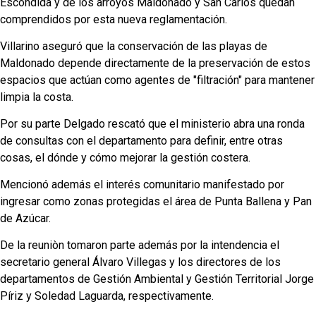
Escondida y de los arroyos Maldonado y San Carlos quedan
comprendidos por esta nueva reglamentación.
Villarino aseguró que la conservación de las playas de
Maldonado depende directamente de la preservación de estos
espacios que actúan como agentes de "filtración" para mantener
limpia la costa.
Por su parte Delgado rescató que el ministerio abra una ronda
de consultas con el departamento para definir, entre otras
cosas, el dónde y cómo mejorar la gestión costera.
Mencionó además el interés comunitario manifestado por
ingresar como zonas protegidas el área de Punta Ballena y Pan
de Azúcar.
De la reuniòn tomaron parte además por la intendencia el
secretario general Álvaro Villegas y los directores de los
departamentos de Gestión Ambiental y Gestión Territorial Jorge
Píriz y Soledad Laguarda, respectivamente.