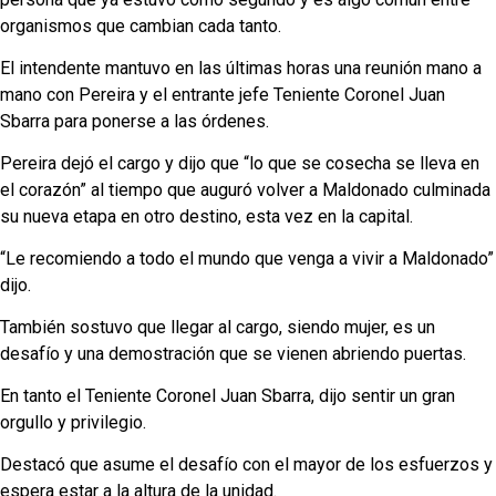
organismos que cambian cada tanto.
El intendente mantuvo en las últimas horas una reunión mano a
mano con Pereira y el entrante jefe Teniente Coronel Juan
Sbarra para ponerse a las órdenes.
Pereira dejó el cargo y dijo que “lo que se cosecha se lleva en
el corazón” al tiempo que auguró volver a Maldonado culminada
su nueva etapa en otro destino, esta vez en la capital.
“Le recomiendo a todo el mundo que venga a vivir a Maldonado”
dijo.
También sostuvo que llegar al cargo, siendo mujer, es un
desafío y una demostración que se vienen abriendo puertas.
En tanto el Teniente Coronel Juan Sbarra, dijo sentir un gran
orgullo y privilegio.
Destacó que asume el desafío con el mayor de los esfuerzos y
espera estar a la altura de la unidad.