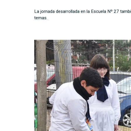
La jornada desarrollada en la Escuela Nº 27 tambi
temas.