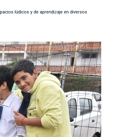
pacios lúdicos y de aprendizaje en diversos