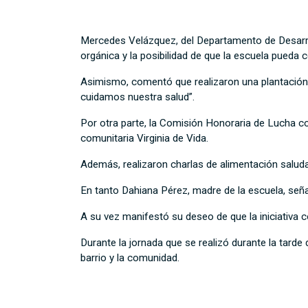
Mercedes Velázquez, del Departamento de Desarrol
orgánica y la posibilidad de que la escuela pueda 
Asimismo, comentó que realizaron una plantación d
cuidamos nuestra salud”.
Por otra parte, la Comisión Honoraria de Lucha cont
comunitaria Virginia de Vida.
Además, realizaron charlas de alimentación saluda
En tanto Dahiana Pérez, madre de la escuela, seña
A su vez manifestó su deseo de que la iniciativa c
Durante la jornada que se realizó durante la tarde
barrio y la comunidad.