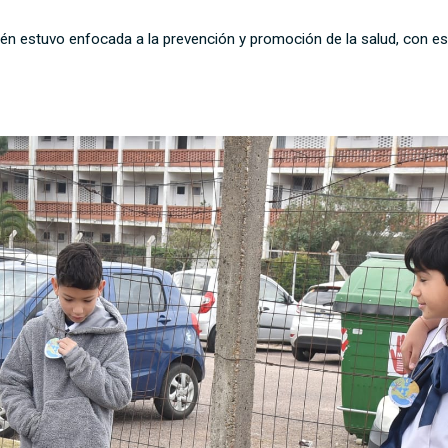
én estuvo enfocada a la prevención y promoción de la salud, con es