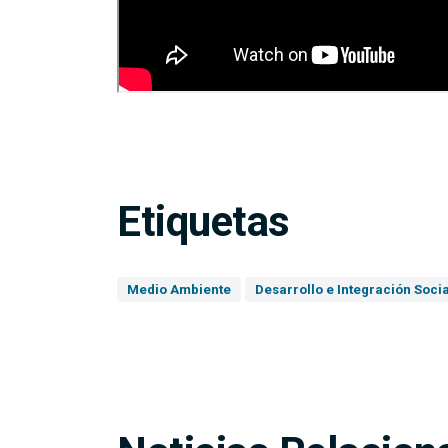
Etiquetas
Medio Ambiente
Desarrollo e Integración Socia