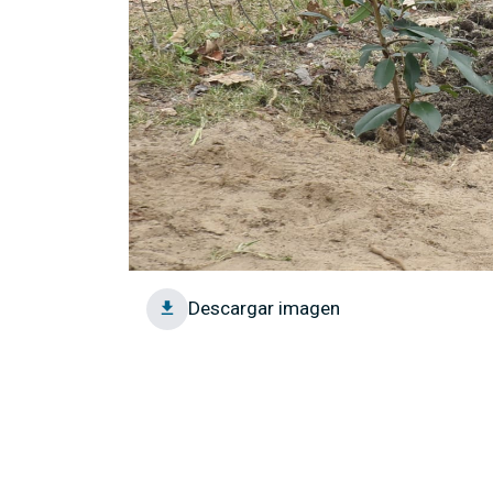
Descargar imagen