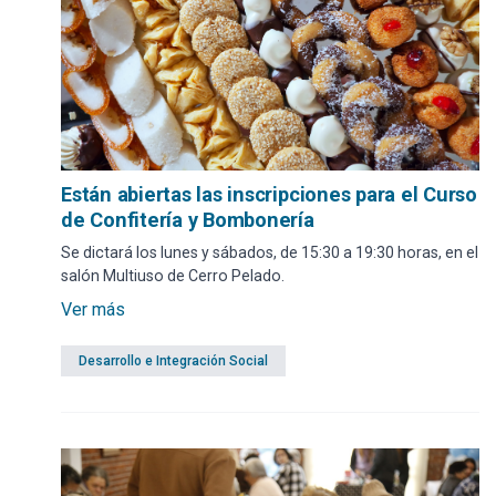
Están abiertas las inscripciones para el Curso
de Confitería y Bombonería
Se dictará los lunes y sábados, de 15:30 a 19:30 horas, en el
salón Multiuso de Cerro Pelado.
Ver más
Desarrollo e Integración Social