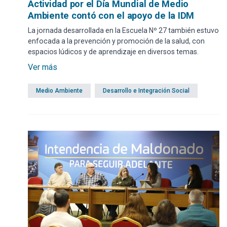
Actividad por el Día Mundial de Medio
Ambiente contó con el apoyo de la IDM
La jornada desarrollada en la Escuela Nº 27 también estuvo
enfocada a la prevención y promoción de la salud, con
espacios lúdicos y de aprendizaje en diversos temas.
Ver más
Medio Ambiente
Desarrollo e Integración Social