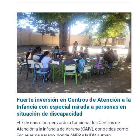
Fuerte inversión en Centros de Atención a la
Infancia con especial mirada a personas en
situación de discapacidad
El 7 de enero comenzarán a funcionar los Centros de
Atención a la Infancia de Verano (CAIV), conocidas como
Escuelas de Verano, donde ANEP y la IDM suman