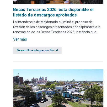
Becas Terciarias 2026: está disponible el
listado de descargos aprobados
La Intendencia de Maldonado culminó el proceso de
revisión de los descargos presentados por aspirantes a la
renovación de las Becas Terciarias 2026, instancia que
permitió aprobar un total de 28 solicitudes.
Ver más
Desarrollo e Integración Social