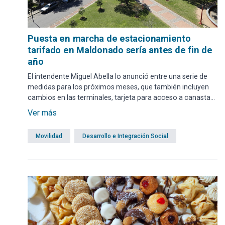
Puesta en marcha de estacionamiento
tarifado en Maldonado sería antes de fin de
año
El intendente Miguel Abella lo anunció entre una serie de
medidas para los próximos meses, que también incluyen
cambios en las terminales, tarjeta para acceso a canastas
y el adelanto del pago de becas.
Ver más
Movilidad
Desarrollo e Integración Social