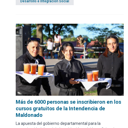
habilitadas.
Desarrollo e Integración Social
Más de 6000 personas se inscribieron en los
cursos gratuitos de la Intendencia de
Maldonado
La apuesta del gobierno departamental para la