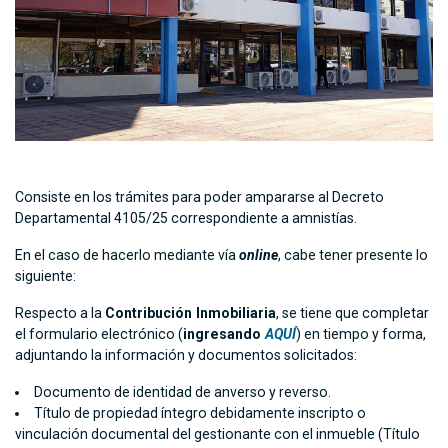
Consiste en los trámites para poder ampararse al Decreto
Departamental 4105/25 correspondiente a amnistías.
En el caso de hacerlo mediante vía
online
, cabe tener presente lo
siguiente:
Respecto a la
Contribución Inmobiliaria
, se tiene que completar
el formulario electrónico (
ingresando
AQUÍ
) en tiempo y forma,
adjuntando la información y documentos solicitados:
Documento de identidad de anverso y reverso.
Título de propiedad íntegro debidamente inscripto o
vinculación documental del gestionante con el inmueble (Título