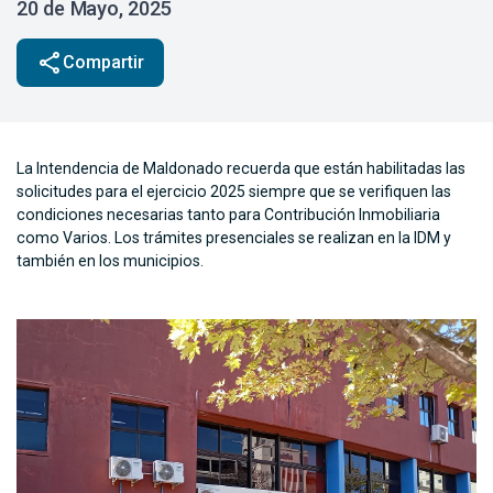
20 de Mayo, 2025
share
Compartir
La Intendencia de Maldonado recuerda que están habilitadas las
solicitudes para el ejercicio 2025 siempre que se verifiquen las
condiciones necesarias tanto para Contribución Inmobiliaria
como Varios. Los trámites presenciales se realizan en la IDM y
también en los municipios.