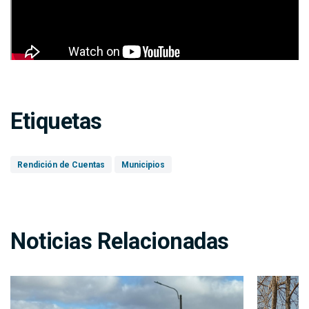
Etiquetas
Rendición de Cuentas
Municipios
Noticias Relacionadas