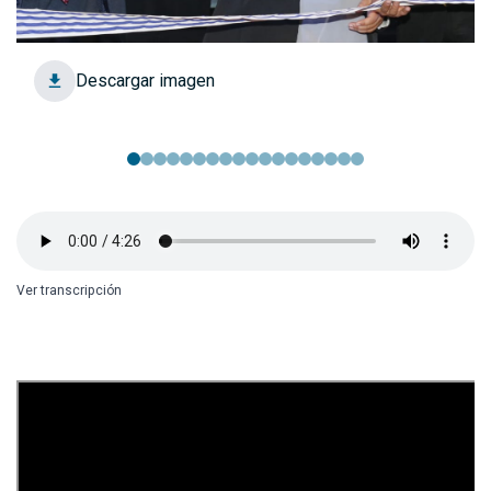
Descargar imagen
Ver transcripción