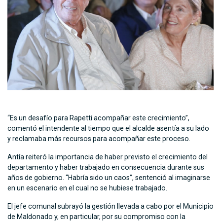
“Es un desafío para Rapetti acompañar este crecimiento”,
comentó el intendente al tiempo que el alcalde asentía a su lado
y reclamaba más recursos para acompañar este proceso.
Antía reiteró la importancia de haber previsto el crecimiento del
departamento y haber trabajado en consecuencia durante sus
años de gobierno. “Habría sido un caos”, sentenció al imaginarse
en un escenario en el cual no se hubiese trabajado.
El jefe comunal subrayó la gestión llevada a cabo por el Municipio
de Maldonado y, en particular, por su compromiso con la