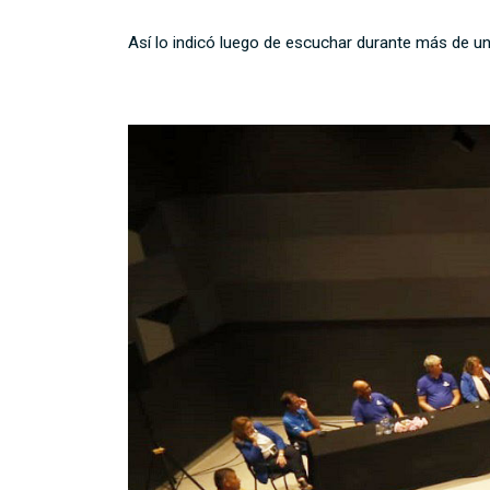
Así lo indicó luego de escuchar durante más de un