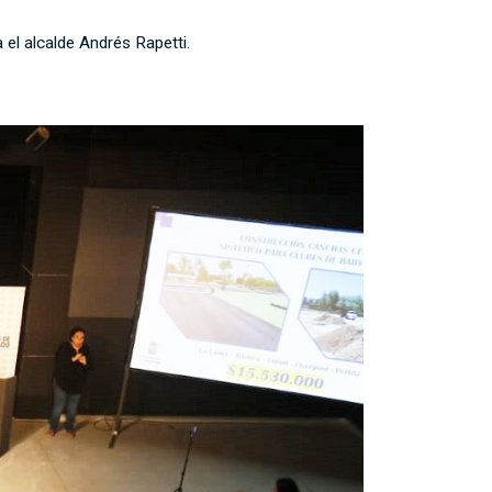
el alcalde Andrés Rapetti.