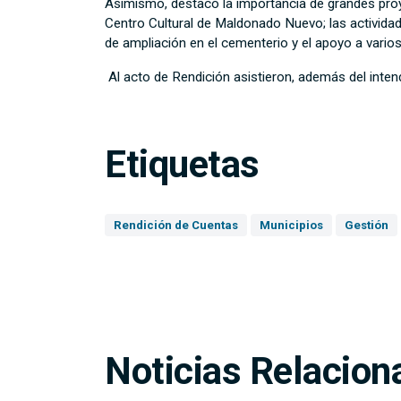
Asimismo, destacó la importancia de grandes proye
Centro Cultural de Maldonado Nuevo; las actividad
de ampliación en el cementerio y el apoyo a vario
Al acto de Rendición asistieron, además del intend
Etiquetas
Rendición de Cuentas
Municipios
Gestión
Noticias Relacion