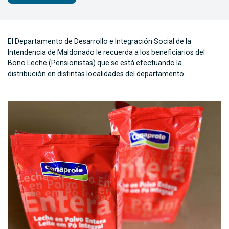
El Departamento de Desarrollo e Integración Social de la
Intendencia de Maldonado le recuerda a los beneficiarios del
Bono Leche (Pensionistas) que se está efectuando la
distribución en distintas localidades del departamento.