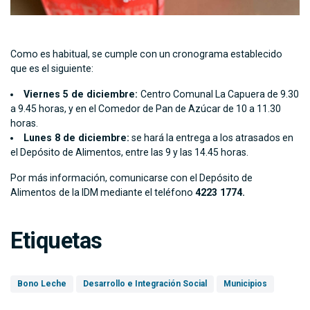
Como es habitual, se cumple con un cronograma establecido
que es el siguiente:
Viernes 5 de diciembre:
Centro Comunal La Capuera de 9.30
a 9.45 horas, y en el Comedor de Pan de Azúcar de 10 a 11.30
horas.
Lunes 8 de diciembre:
se hará la entrega a los atrasados ​​en
el Depósito de Alimentos, entre las 9 y las 14.45 horas.
Por más información, comunicarse con el Depósito de
Alimentos
de la IDM mediante el teléfono
4223 1774.
Etiquetas
Bono Leche
Desarrollo e Integración Social
Municipios