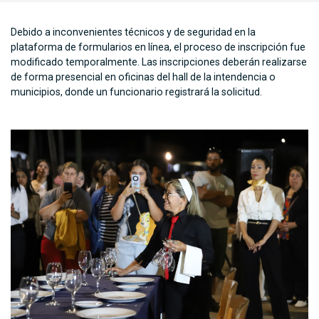
Debido a inconvenientes técnicos y de seguridad en la
plataforma de formularios en línea, el proceso de inscripción fue
modificado temporalmente. Las inscripciones deberán realizarse
de forma presencial en oficinas del hall de la intendencia o
municipios, donde un funcionario registrará la solicitud.