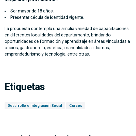
Ser mayor de 18 años.
Presentar cédula de identidad vigente.
La propuesta contempla una amplia variedad de capacitaciones
en diferentes localidades del departamento, brindando
oportunidades de formación y aprendizaje en áreas vinculadas a
oficios, gastronomía, estética, manualidades, idiomas,
emprendedurismo y tecnología, entre otras.
Etiquetas
Desarrollo e Integración Social
Cursos