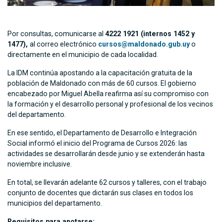
Por consultas, comunicarse al
4222 1921 (internos 1452 y
1477),
al correo electrónico
cursos@maldonado.gub.uy
o
directamente en el municipio de cada localidad.
La IDM continúa apostando a la capacitación gratuita de la
población de Maldonado con más de 60 cursos. El gobierno
encabezado por Miguel Abella reafirma así su compromiso con
la formación y el desarrollo personal y profesional de los vecinos
del departamento.
En ese sentido, el Departamento de Desarrollo e Integración
Social informó el inicio del Programa de Cursos 2026: las
actividades se desarrollarán desde junio y se extenderán hasta
noviembre inclusive.
En total, se llevarán adelante 62 cursos y talleres, con el trabajo
conjunto de docentes que dictarán sus clases en todos los
municipios del departamento.
Requisitos para anotarse: