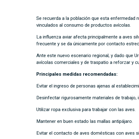
Se recuerda a la población que esta enfermedad n
vinculados al consumo de productos avícolas.
La influenza aviar afecta principalmente a aves 
frecuente y se da únicamente por contacto estrec
Ante este nuevo escenario regional, y dado que Ur
avícolas comerciales y de traspatio a reforzar y c
Principales medidas recomendadas:
Evitar el ingreso de personas ajenas al establecim
Desinfectar rigurosamente materiales de trabajo, i
Utilizar ropa exclusiva para trabajar con las aves.
Mantener en buen estado las mallas antipájaro.
Evitar el contacto de aves domésticas con aves s