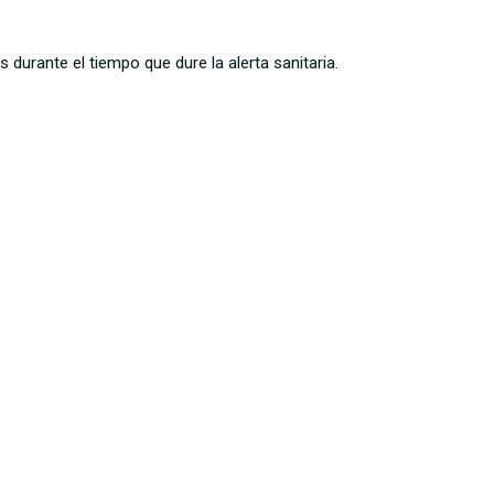
durante el tiempo que dure la alerta sanitaria.