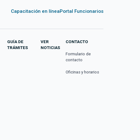
Capacitación en línea
Portal Funcionarios
GUÍA DE
VER
CONTACTO
TRÁMITES
NOTICIAS
Formulario de
contacto
Oficinas y horarios