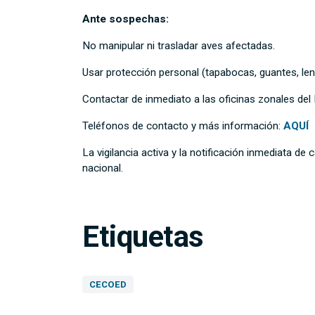
Ante sospechas:
No manipular ni trasladar aves afectadas.
Usar protección personal (tapabocas, guantes, l
Contactar de inmediato a las oficinas zonales d
Teléfonos de contacto y más información:
AQUÍ
La vigilancia activa y la notificación inmediata 
nacional.
Etiquetas
CECOED