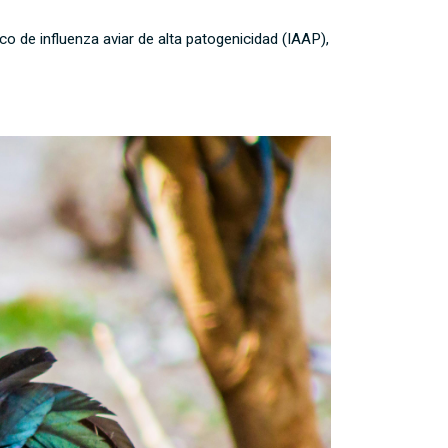
de influenza aviar de alta patogenicidad (IAAP),