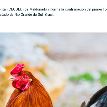
al (CECOED) de Maldonado informa la confirmación del primer foco 
stado de Rio Grande do Sul, Brasil.