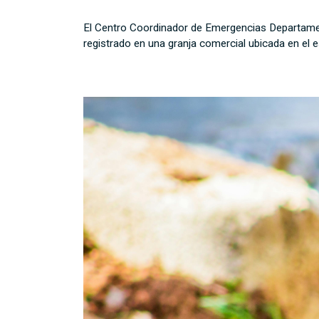
El Centro Coordinador de Emergencias Departament
registrado en una granja comercial ubicada en el e