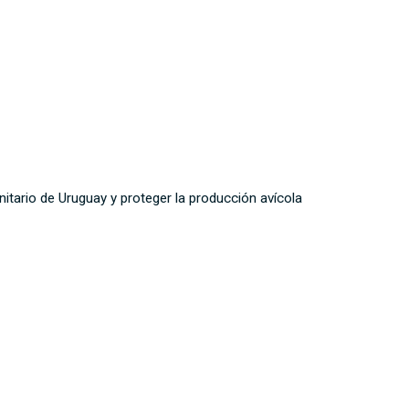
itario de Uruguay y proteger la producción avícola