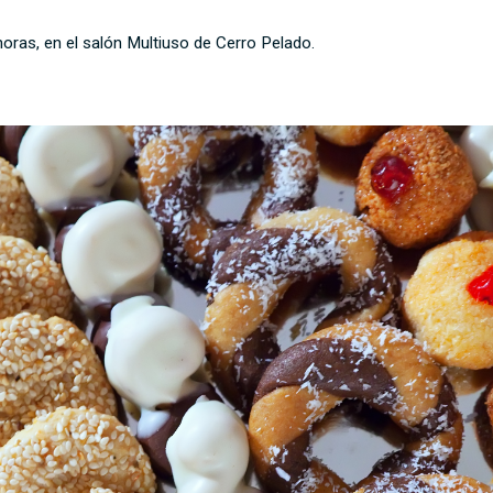
horas, en el salón Multiuso de Cerro Pelado.