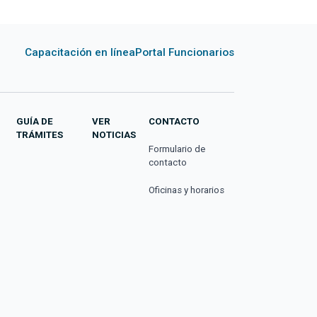
Capacitación en línea
Portal Funcionarios
GUÍA DE
VER
CONTACTO
TRÁMITES
NOTICIAS
Formulario de
contacto
Oficinas y horarios