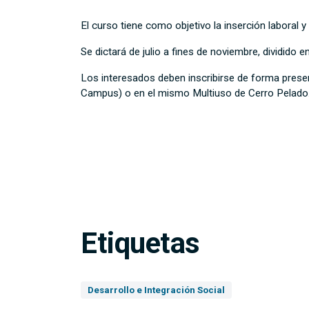
El curso tiene como objetivo la inserción laboral y
Se dictará de julio a fines de noviembre, dividido 
Los interesados deben inscribirse de forma presenci
Campus) o en el mismo Multiuso de Cerro Pelado
Etiquetas
Desarrollo e Integración Social