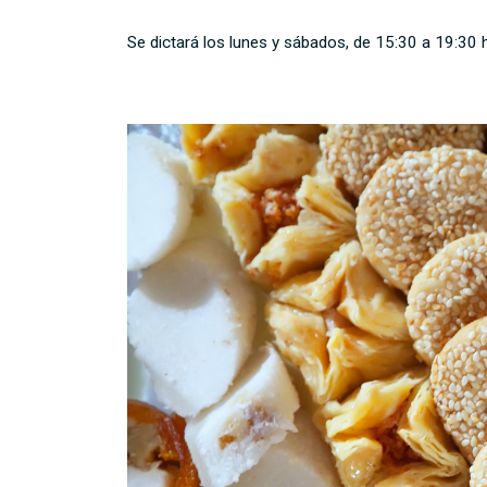
Se dictará los lunes y sábados, de 15:30 a 19:30 