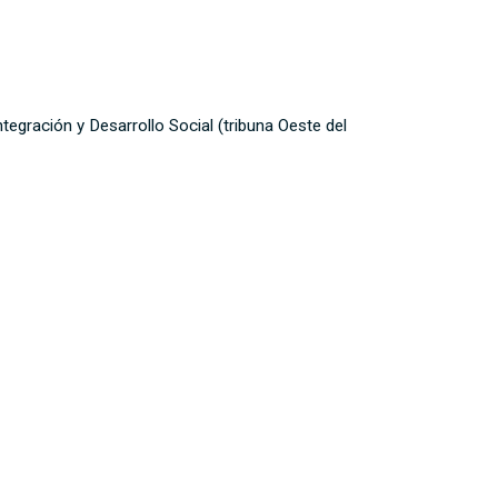
ntegración y Desarrollo Social (tribuna Oeste del