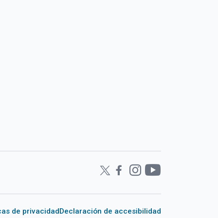
icas de privacidad
Declaración de accesibilidad