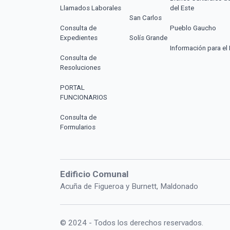
Llamados Laborales
del Este
San Carlos
Consulta de
Pueblo Gaucho
Expedientes
Solís Grande
Información para el 
Consulta de
Resoluciones
PORTAL
FUNCIONARIOS
Consulta de
Formularios
Edificio Comunal
Acuña de Figueroa y Burnett, Maldonado
© 2024 - Todos los derechos reservados.