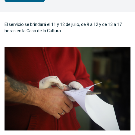
El servicio se brindará el 11 y 12 de julio, de 9 a 12 y de 13 a 17
horas en la Casa de la Cultura.