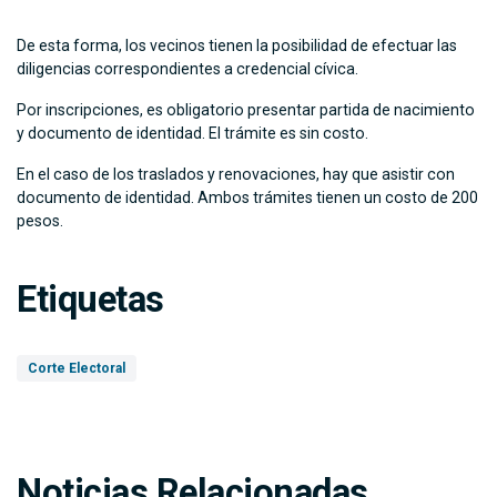
De esta forma, los vecinos tienen la posibilidad de efectuar las
diligencias correspondientes a credencial cívica.
Por inscripciones, es obligatorio presentar partida de nacimiento
y documento de identidad. El trámite es sin costo.
En el caso de los traslados y renovaciones, hay que asistir con
documento de identidad. Ambos trámites tienen un costo de 200
pesos.
Etiquetas
Corte Electoral
Noticias Relacionadas