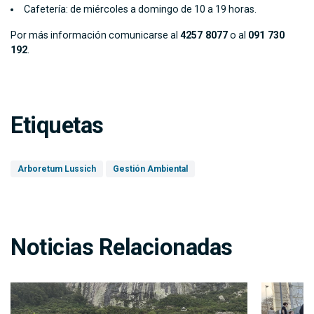
Cafetería: de miércoles a domingo de 10 a 19 horas.
Por más información comunicarse al
4257 8077
o al
091 730
192
.
Etiquetas
Arboretum Lussich
Gestión Ambiental
Noticias Relacionadas