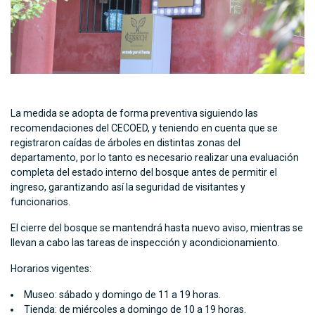
La medida se adopta de forma preventiva siguiendo las
recomendaciones del CECOED, y teniendo en cuenta que se
registraron caídas de árboles en distintas zonas del
departamento, por lo tanto es necesario realizar una evaluación
completa del estado interno del bosque antes de permitir el
ingreso, garantizando así la seguridad de visitantes y
funcionarios.
El cierre del bosque se mantendrá hasta nuevo aviso, mientras se
llevan a cabo las tareas de inspección y acondicionamiento.
Horarios vigentes:
Museo: sábado y domingo de 11 a 19 horas.
Tienda: de miércoles a domingo de 10 a 19 horas.