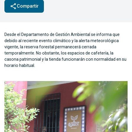
share
Compartir
Desde el Departamento de Gestión Ambiental se informa que
debido al reciente evento climático y la alerta meteorológica
vigente, la reserva forestal permanecerá cerrada
temporalmente. No obstante, los espacios de cafetería, la
casona patrimonial y la tienda funcionarán con normalidad en su
horario habitual.