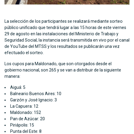
La selección de los participantes se realizará mediante sorteo
público unificado que tendrá lugar a las 15 horas de este viernes
29 de agosto en las instalaciones del Ministerio de Trabajo y
Seguridad Social; la instancia será transmitida en vivo por el canal
de YouTube del MTSS y los resultados se publicarán una vez
efectuado el sorteo.
Los cupos para Maldonado, que son otorgados desde el
gobierno nacional, son 265 y se van a distribuir de la siguiente
manera:
Aiguá: 5
Balneario Buenos Aires: 10
Garzón y José Ignacio: 3
La Capuera: 12
Maldonado: 152
Pan de Azúcar: 20
Piriápolis: 15
Punta del Este: 8