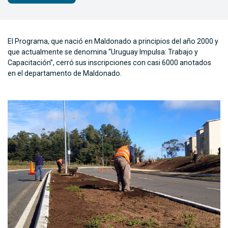
El Programa, que nació en Maldonado a principios del año 2000 y
que actualmente se denomina “Uruguay Impulsa: Trabajo y
Capacitación”, cerró sus inscripciones con casi 6000 anotados
en el departamento de Maldonado.