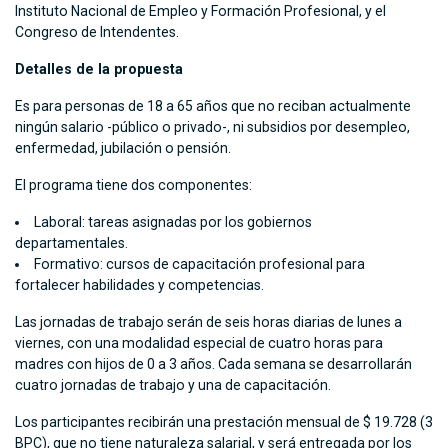
Instituto Nacional de Empleo y Formación Profesional, y el
Congreso de Intendentes.
Detalles de la propuesta
Es para personas de 18 a 65 años que no reciban actualmente
ningún salario -público o privado-, ni subsidios por desempleo,
enfermedad, jubilación o pensión.
El programa tiene dos componentes:
Laboral: tareas asignadas por los gobiernos
departamentales.
Formativo: cursos de capacitación profesional para
fortalecer habilidades y competencias.
Las jornadas de trabajo serán de seis horas diarias de lunes a
viernes, con una modalidad especial de cuatro horas para
madres con hijos de 0 a 3 años. Cada semana se desarrollarán
cuatro jornadas de trabajo y una de capacitación.
Los participantes recibirán una prestación mensual de $ 19.728 (3
BPC), que no tiene naturaleza salarial, y será entregada por los