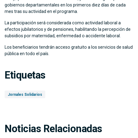
gobiernos departamentales en los primeros diez días de cada
mes tras su actividad en el programa.
La participación será considerada como actividad laboral a
efectos jubilatorios y de pensiones, habilitando la percepción de
subsidios por maternidad, enfermedad o accidente laboral.
Los beneficiarios tendrán acceso gratuito a los servicios de salud
pública en todo el país.
Etiquetas
Jornales Solidarios
Noticias Relacionadas