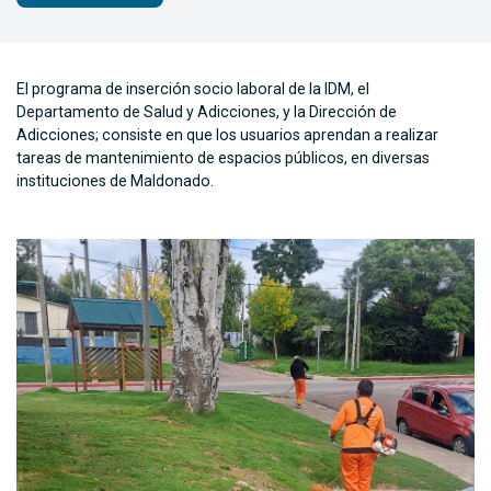
El programa de inserción socio laboral de la IDM, el
Departamento de Salud y Adicciones, y la Dirección de
Adicciones; consiste en que los usuarios aprendan a realizar
tareas de mantenimiento de espacios públicos, en diversas
instituciones de Maldonado.