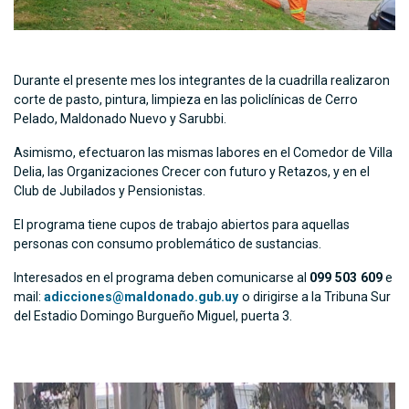
Durante el presente mes los integrantes de la cuadrilla realizaron
corte de pasto, pintura, limpieza en las policlínicas de Cerro
Pelado, Maldonado Nuevo y Sarubbi.
Asimismo, efectuaron las mismas labores en el Comedor de Villa
Delia, las Organizaciones Crecer con futuro y Retazos, y en el
Club de Jubilados y Pensionistas.
El programa tiene cupos de trabajo abiertos para aquellas
personas con consumo problemático de sustancias.
Interesados en el programa deben comunicarse al
099 503 609
e
mail:
adicciones@maldonado.gub.uy
o dirigirse a la Tribuna Sur
del Estadio Domingo Burgueño Miguel, puerta 3.