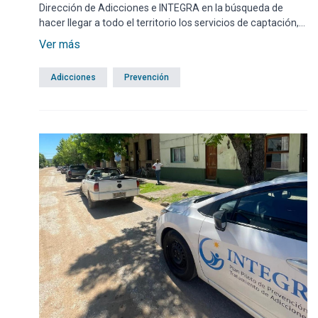
Dirección de Adicciones e INTEGRA en la búsqueda de
hacer llegar a todo el territorio los servicios de captación,
consulta y derivación para personas con uso problemático
Ver más
de sustancias y/o sus referentes familiares.
Adicciones
Prevención