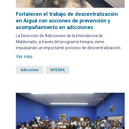
Fortalecen el trabajo de descentralización
en Aiguá con acciones de prevención y
acompañamiento en adicciones
La Dirección de Adicciones de la Intendencia de
Maldonado, a través del programa Integra, viene
impulsando un importante proceso de descentralización
que fortalece la presencia institucional en el Municipio de
Ver más
Aiguá.
Adicciones
INTEGRA