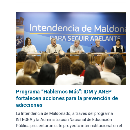
Programa “Hablemos Más”: IDM y ANEP
fortalecen acciones para la prevención de
adicciones
La Intendencia de Maldonado, a través del programa
INTEGRA y la Administración Nacional de Educación
Pública presentaron este proyecto interinstitucional en el