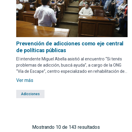
Prevención de adicciones como eje central
de políticas públicas
El intendente Miguel Abella asistió al encuentro “Si tenés
problemas de adicción, buscá ayuda”, a cargo de la ONG
“Vía de Escape”, centro especializado en rehabilitación de
adicciones.
Ver más
Adicciones
Mostrando 10 de 143 resultados