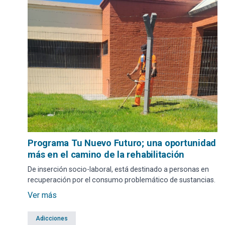
Programa Tu Nuevo Futuro; una oportunidad
más en el camino de la rehabilitación
De inserción socio-laboral, está destinado a personas en
recuperación por el consumo problemático de sustancias.
Ver más
Adicciones