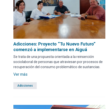
Adicciones: Proyecto “Tu Nuevo Futuro”
comenzó a implementarse en Aiguá
Se trata de una propuesta orientada a la reinserción
sociolaboral de personas que atraviesan por procesos de
recuperación del consumo problemático de sustancias.
Ver más
Adicciones