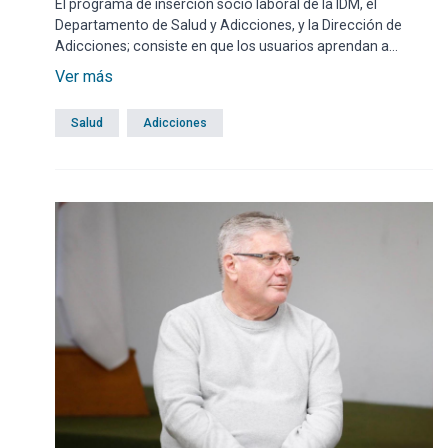
El programa de inserción socio laboral de la IDM, el
Departamento de Salud y Adicciones, y la Dirección de
Adicciones; consiste en que los usuarios aprendan a
realizar tareas de mantenimiento de espacios públicos, en
Ver más
diversas instituciones de Maldonado.
Salud
Adicciones