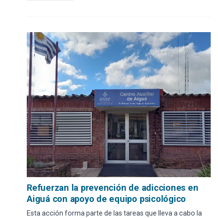
Refuerzan la prevención de adicciones en
Aiguá con apoyo de equipo psicológico
Esta acción forma parte de las tareas que lleva a cabo la