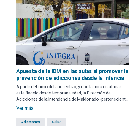
Apuesta de la IDM en las aulas al promover la
prevención de adicciones desde la infancia
A partir del inicio del año lectivo, y con la mira en atacar
este flagelo desde temprana edad, la Dirección de
Adicciones de la Intendencia de Maldonado -perteneciente
al Departamento de Salud y Adicciones- aborda el tema
Ver más
mediante un trabajo interinstitucional.
Adicciones
Salud