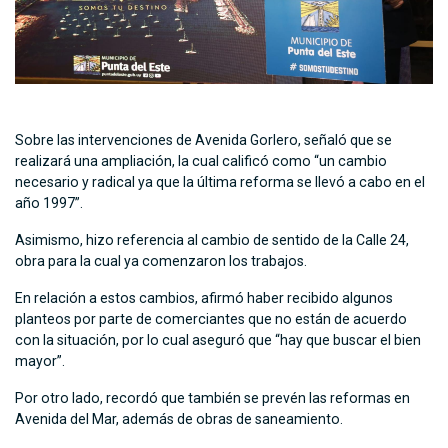
Sobre las intervenciones de Avenida Gorlero, señaló que se
realizará una ampliación, la cual calificó como “un cambio
necesario y radical ya que la última reforma se llevó a cabo en el
año 1997”.
Asimismo, hizo referencia al cambio de sentido de la Calle 24,
obra para la cual ya comenzaron los trabajos.
En relación a estos cambios, afirmó haber recibido algunos
planteos por parte de comerciantes que no están de acuerdo
con la situación, por lo cual aseguró que “hay que buscar el bien
mayor”.
Por otro lado, recordó que también se prevén las reformas en
Avenida del Mar, además de obras de saneamiento.