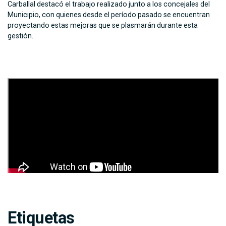
Carballal destacó el trabajo realizado junto a los concejales del
Municipio, con quienes desde el período pasado se encuentran
proyectando estas mejoras que se plasmarán durante esta
gestión.
Etiquetas