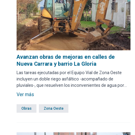
Avanzan obras de mejoras en calles de
Nueva Carrara y barrio La Gloria
Las tareas ejecutadas por el Equipo Vial de Zona Oeste
incluyen un doble riego asfáltico -acompañado de
pluviales-, que resuelven los inconvenientes de agua por
causa de abundantes lluvias.
Ver más
Obras
Zona Oeste