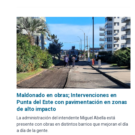
Maldonado en obras; Intervenciones en
Punta del Este con pavimentación en zonas
de alto impacto
La administración del intendente Miguel Abella está
presente con obras en distintos barrios que mejoran el día
a día de la gente.