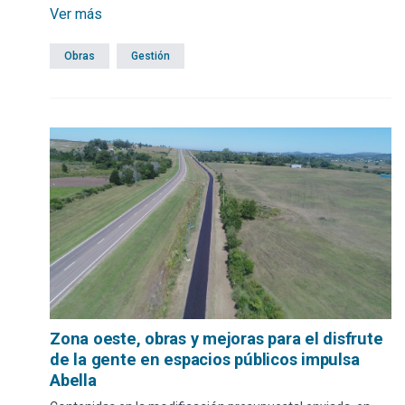
Ver más
Obras
Gestión
Zona oeste, obras y mejoras para el disfrute
de la gente en espacios públicos impulsa
Abella