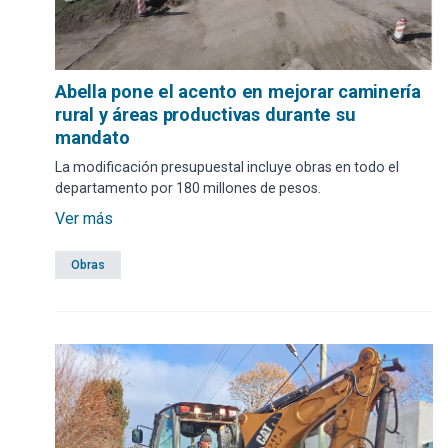
Abella pone el acento en mejorar caminería
rural y áreas productivas durante su
mandato
La modificación presupuestal incluye obras en todo el
departamento por 180 millones de pesos.
Ver más
Obras