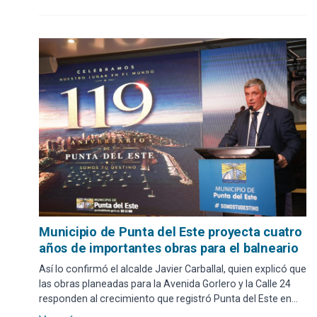
Municipio de Punta del Este proyecta cuatro
años de importantes obras para el balneario
Así lo confirmó el alcalde Javier Carballal, quien explicó que
las obras planeadas para la Avenida Gorlero y la Calle 24
responden al crecimiento que registró Punta del Este en
los últimos años. En ese sentido, se busca mejorar la