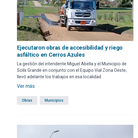
Ejecutaron obras de accesibilidad y riego
asfáltico en Cerros Azules
La gestión del intendente Miguel Abella y el Municipio de
Solís Grande en conjunto con el Equipo Vial Zona Oeste,
llevó adelante los trabajos en esa localidad.
Ver más
Obras
Municipios