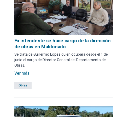
Ex intendente se hace cargo de la dirección
de obras en Maldonado
Se trata de Guillermo López quien ocupará desde el 1 de
junio el cargo de Director General del Departamento de
Obras.
Ver más
Obras