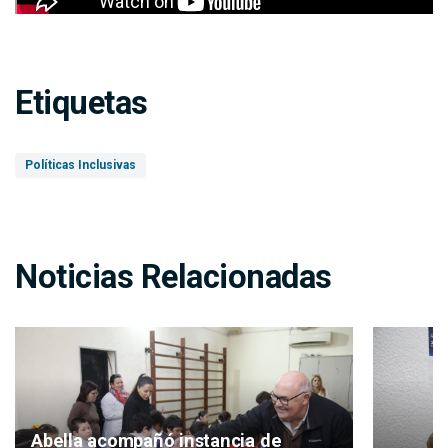
Etiquetas
Políticas Inclusivas
Noticias Relacionadas
Abella acompañó instancia de