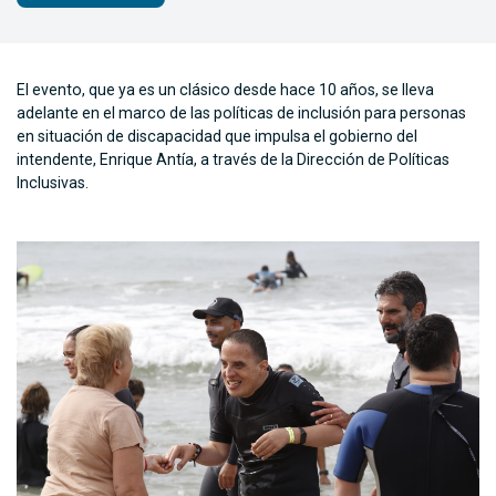
El evento, que ya es un clásico desde hace 10 años, se lleva
adelante en el marco de las políticas de inclusión para personas
en situación de discapacidad que impulsa el gobierno del
intendente, Enrique Antía, a través de la Dirección de Políticas
Inclusivas.