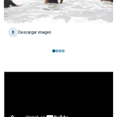
Descargar imagen