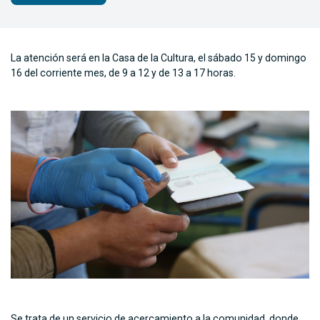
La atención será en la Casa de la Cultura, el sábado 15 y domingo
16 del corriente mes, de 9 a 12 y de 13 a 17 horas.
Se trata de un servicio de acercamiento a la comunidad, donde