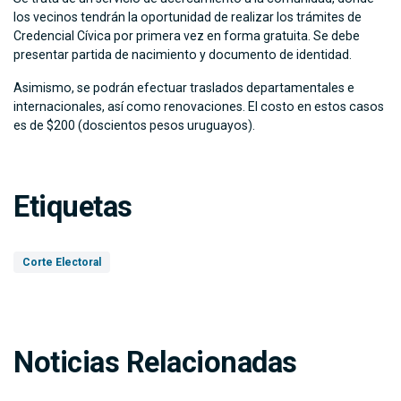
los vecinos tendrán la oportunidad de realizar los trámites de
Credencial Cívica por primera vez en forma gratuita. Se debe
presentar partida de nacimiento y documento de identidad.
Asimismo, se podrán efectuar traslados departamentales e
internacionales, así como renovaciones. El costo en estos casos
es de $200 (doscientos pesos uruguayos).
Etiquetas
Corte Electoral
Noticias Relacionadas