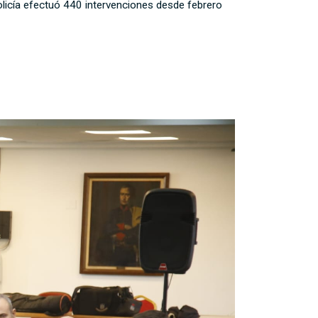
licía efectuó 440 intervenciones desde febrero