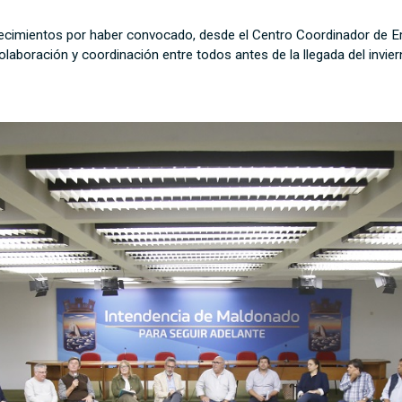
gradecimientos por haber convocado, desde el Centro Coordinador d
laboración y coordinación entre todos antes de la llegada del invier