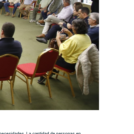
e necesidades. La cantidad de personas en