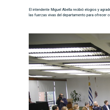
El intendente Miguel Abella recibió elogios y a
las fuerzas vivas del departamento para ofrecer co