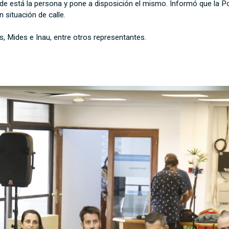
e está la persona y pone a disposición el mismo. Informó que la Po
 situación de calle.
, Mides e Inau, entre otros representantes.