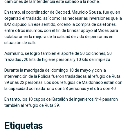
camiones de la Intendencia este sábado a la noche.
En tanto, el coordinador de Cecoed, Mauricio Souza, fue quien
organizó el traslado, así como las necesarias inversiones que la
IDM dispuso. En ese sentido, ordenó la compra de calefones,
entre otros insumos, con el fin de brindar apoyo al Mides para
colaborar en la mejora de la calidad de vida de personas en
situación de calle.
Asimismo, se logró también el aporte de 50 colchones, 50
frazadas , 20 kits de higiene personal y 10 kits de limpieza.
Durante la madrigada del domingo 10 de mayo y con la
intervención de la Policía fueron trasladadas al refugio de Ruta
39 unas 22 personas. Los dos refugios de Maldonado están con
la capacidad colmada: uno con 58 personas y el otro con 40.
En tanto, los 10 cupos del Batallón de Ingenieros Nº4 pasaron
también al refugio de Ruta 39.
Etiquetas