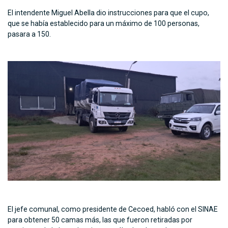
El intendente Miguel Abella dio instrucciones para que el cupo,
que se había establecido para un máximo de 100 personas,
pasara a 150.
El jefe comunal, como presidente de Cecoed, habló con el SINAE
para obtener 50 camas más, las que fueron retiradas por