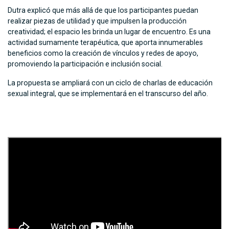
Dutra explicó que más allá de que los participantes puedan
realizar piezas de utilidad y que impulsen la producción
creatividad; el espacio les brinda un lugar de encuentro. Es una
actividad sumamente terapéutica, que aporta innumerables
beneficios como la creación de vínculos y redes de apoyo,
promoviendo la participación e inclusión social.
La propuesta se ampliará con un ciclo de charlas de educación
sexual integral, que se implementará en el transcurso del año.