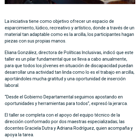
La iniciativa tiene como objetivo ofrecer un espacio de
esparcimiento, lúdico, recreativo y artístico, donde a través de un
material tan adaptable como es la arcilla, los participantes hagan
piezas con sus propias manos.
Eliana González, directora de Políticas Inclusivas, indicó que este
taller es un pilar fundamental que se lleva a cabo anualmente,
para que todos los jóvenes en situación de discapacidad puedan
desarrollar una actividad tan linda como lo es el trabajo en arcilla,
aportándoles mucha gratitud y una oportunidad de inserción
laboral.
“Desde el Gobierno Departamental seguimos apostando en
oportunidades y herramientas para todos”, expresó la jerarca.
El taller se completa con el apoyo del equipo técnico de la
dirección conformado por dos maestras especializadas; las
docentes Graciela Dutra y Adriana Rodríguez, quien acompaña y
apoya la tarea.