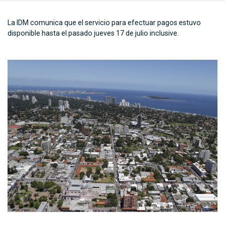
La IDM comunica que el servicio para efectuar pagos estuvo
disponible hasta el pasado jueves 17 de julio inclusive.