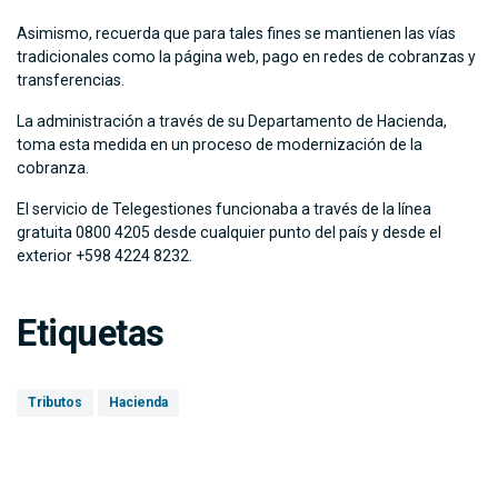
Asimismo, recuerda que para tales fines se mantienen las vías
tradicionales como la página web, pago en redes de cobranzas y
transferencias.
La administración a través de su Departamento de Hacienda,
toma esta medida en un proceso de modernización de la
cobranza.
El servicio de Telegestiones funcionaba a través de la línea
gratuita 0800 4205 desde cualquier punto del país y desde el
exterior +598 4224 8232.
Etiquetas
Tributos
Hacienda