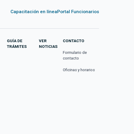
Capacitación en línea
Portal Funcionarios
GUÍA DE
VER
CONTACTO
TRÁMITES
NOTICIAS
Formulario de
contacto
Oficinas y horarios