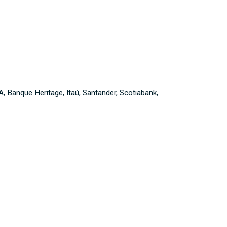
, Banque Heritage, Itaú, Santander, Scotiabank,