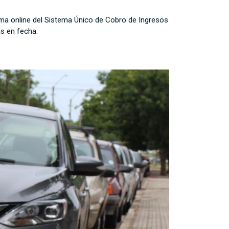
rma online del Sistema Único de Cobro de Ingresos
as en fecha.