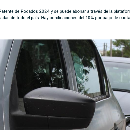
la Patente de Rodados 2024 y se puede abonar a través de la platafo
tadas de todo el país. Hay bonificaciones del 10% por pago de cuot