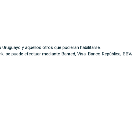
Uruguayo y aquellos otros que pudieran habilitarse.
nk: se puede efectuar mediante Banred, Visa, Banco República, BBVA