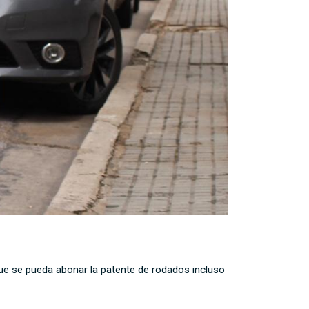
que se pueda abonar la patente de rodados incluso