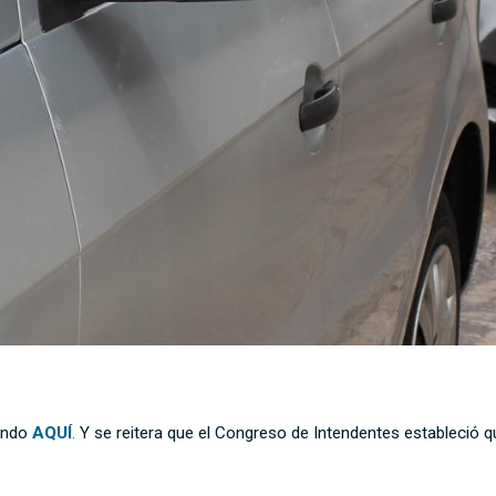
sando
AQUÍ
.
Y se reitera que el Congreso de Intendentes estableció 