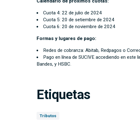
Calendario de próximos cuotas:
Cuota 4: 22 de julio de 2024
Cuota 5: 20 de setiembre de 2024
Cuota 6: 20 de noviembre de 2024
Formas y lugares de pago:
Redes de cobranza: Abitab, Redpagos o Correo 
Pago en línea de SUCIVE accediendo en este li
Bandes, y HSBC.
Etiquetas
Tributos