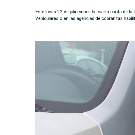
Este lunes 22 de julio vence la cuarta cuota de 
Vehiculares o en las agencias de cobranzas habili