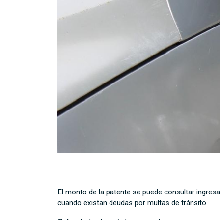
El monto de la patente se puede consultar ingre
cuando existan deudas por multas de tránsito.