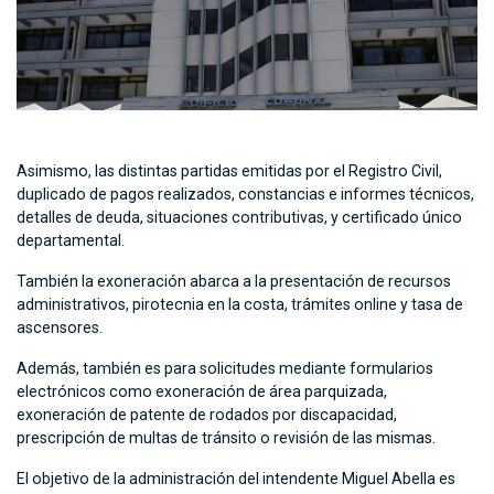
Asimismo, las distintas partidas emitidas por el Registro Civil,
duplicado de pagos realizados, constancias e informes técnicos,
detalles de deuda, situaciones contributivas, y certificado único
departamental.
También la exoneración abarca a la presentación de recursos
administrativos, pirotecnia en la costa, trámites online y tasa de
ascensores.
Además, también es para solicitudes mediante formularios
electrónicos como exoneración de área parquizada,
exoneración de patente de rodados por discapacidad,
prescripción de multas de tránsito o revisión de las mismas.
El objetivo de la administración del intendente Miguel Abella es