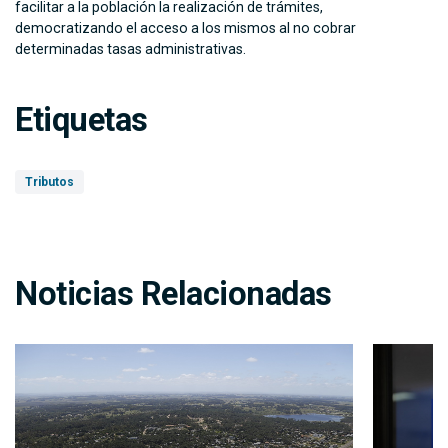
facilitar a la población la realización de trámites,
democratizando el acceso a los mismos al no cobrar
determinadas tasas administrativas.
Etiquetas
Tributos
Noticias Relacionadas