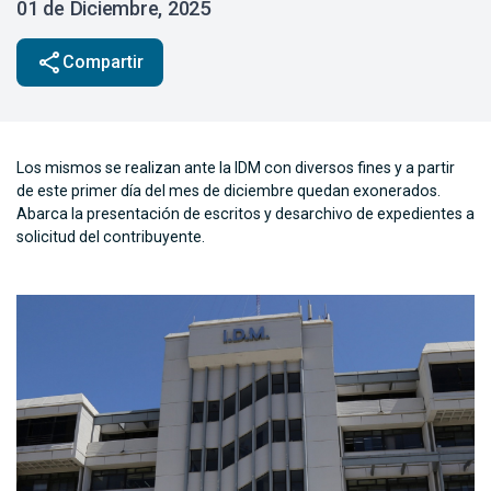
01 de Diciembre, 2025
share
Compartir
Los mismos se realizan ante la IDM con diversos fines y a partir
de este primer día del mes de diciembre quedan exonerados.
Abarca la presentación de escritos y desarchivo de expedientes a
solicitud del contribuyente.