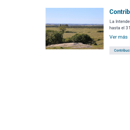
Contrib
La Intende
hasta el 3
Ver más
Contribuc