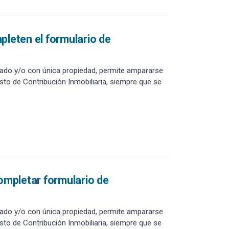
pleten el formulario de
onado y/o con única propiedad, permite ampararse
to de Contribución Inmobiliaria, siempre que se
completar formulario de
onado y/o con única propiedad, permite ampararse
to de Contribución Inmobiliaria, siempre que se