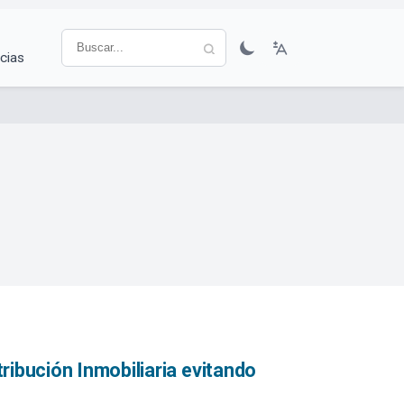
cias
ribución Inmobiliaria evitando