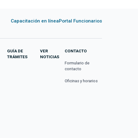
Capacitación en línea
Portal Funcionarios
GUÍA DE
VER
CONTACTO
TRÁMITES
NOTICIAS
Formulario de
contacto
Oficinas y horarios