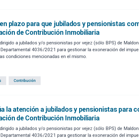
en plazo para que jubilados y pensionistas com
ción de Contribución Inmobiliaria
, dirigido a jubilados y/o pensionistas por vejez (sólo BPS) de Mald
 Departamental 4036/2021 para gestionar la exoneración del impues
 las condiciones mencionadas en el mismo.
s
Contribución
a la atención a jubilados y pensionistas para 
ción de Contribución Inmobiliaria
, dirigido a jubilados y/o pensionistas por vejez (sólo BPS) de Mald
 Departamental 4036/2021 para gestionar la exoneración del impues