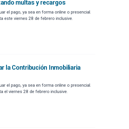
itando multas y recargos
r el pago, ya sea en forma online o presencial.
a este viernes 28 de febrero inclusive.
r la Contribución Inmobiliaria
r el pago, ya sea en forma online o presencial.
a el viernes 28 de febrero inclusive.