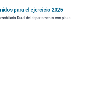
inidos para el ejercicio 2025
nmobiliaria Rural del departamento con plazo