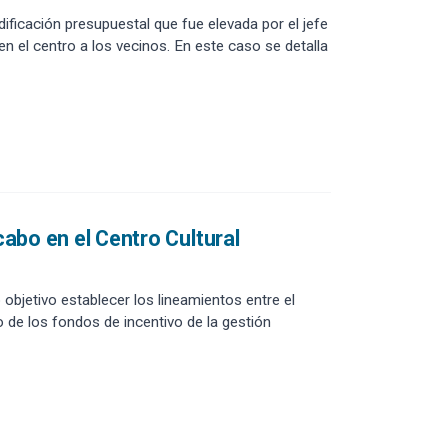
ficación presupuestal que fue elevada por el jefe
n el centro a los vecinos. En este caso se detalla
cabo en el Centro Cultural
 objetivo establecer los lineamientos entre el
 de los fondos de incentivo de la gestión