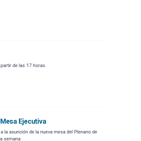
artir de las 17 horas.
 Mesa Ejecutiva
a la asunción de la nueva mesa del Plenario de
sta semana.