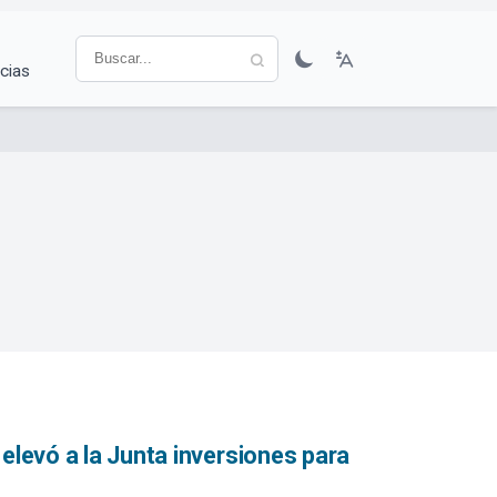
cias
elevó a la Junta inversiones para