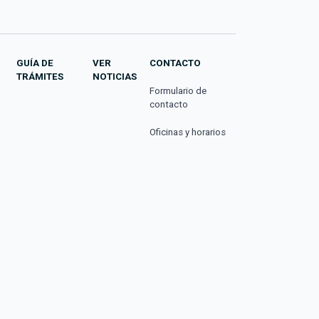
GUÍA DE
VER
CONTACTO
TRÁMITES
NOTICIAS
Formulario de
contacto
Oficinas y horarios