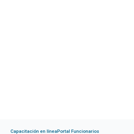
Capacitación en línea
Portal Funcionarios