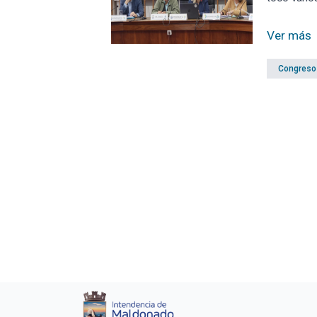
Ver más
Congreso