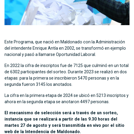
Este Programa, que nació en Maldonado con la Administración
del intendente Enrique Antía en 2002, se transformó en ejemplo
nacional y pasó a llamarse Oportunidad Laboral.
En 2022 la cifra de inscriptos fue de 7125 que culminó en un total
de 6302 participantes del sorteo. Durante 2023 se realizó en dos
etapas: para la primera se inscribieron 5470 personas y en la
segunda fueron 3145 los anotados.
La cifra en la primera etapa de 2024 se ubicó en 5213 inscriptos y
ahora en la segunda etapa se anotaron 4497 personas.
El mecanismo de selección será a través de un sorteo,
instancia que se realizará a partir de las 9.30 horas del
martes 27 de agosto y será transmitida en vivo por el sitio
web de la Intendencia de Maldonado.