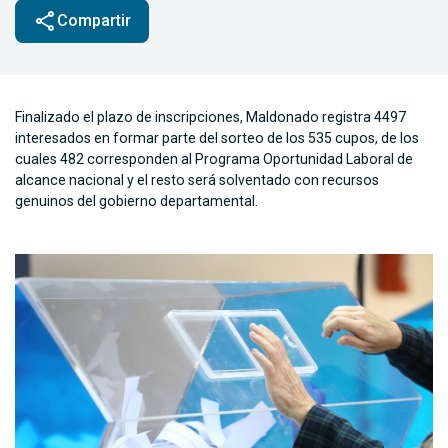
share
Compartir
Finalizado el plazo de inscripciones, Maldonado registra 4497
interesados en formar parte del sorteo de los 535 cupos, de los
cuales 482 corresponden al Programa Oportunidad Laboral de
alcance nacional y el resto será solventado con recursos
genuinos del gobierno departamental.