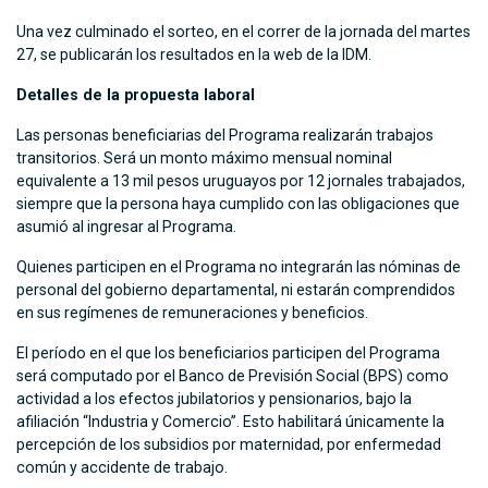
Una vez culminado el sorteo, en el correr de la jornada del martes
27, se publicarán los resultados en la web de la IDM.
Detalles de la propuesta laboral
Las personas beneficiarias del Programa realizarán trabajos
transitorios. Será un monto máximo mensual nominal
equivalente a 13 mil pesos uruguayos por 12 jornales trabajados,
siempre que la persona haya cumplido con las obligaciones que
asumió al ingresar al Programa.
Quienes participen en el Programa no integrarán las nóminas de
personal del gobierno departamental, ni estarán comprendidos
en sus regímenes de remuneraciones y beneficios.
El período en el que los beneficiarios participen del Programa
será computado por el Banco de Previsión Social (BPS) como
actividad a los efectos jubilatorios y pensionarios, bajo la
afiliación “Industria y Comercio”. Esto habilitará únicamente la
percepción de los subsidios por maternidad, por enfermedad
común y accidente de trabajo.