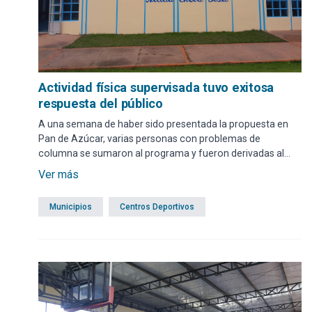
Actividad física supervisada tuvo exitosa
respuesta del público
A una semana de haber sido presentada la propuesta en
Pan de Azúcar, varias personas con problemas de
columna se sumaron al programa y fueron derivadas al
grupo de gimnasia correctiva.
Ver más
Municipios
Centros Deportivos