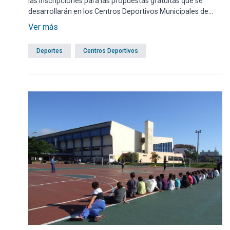
las inscripciones para las propuestas gratuitas que se
desarrollarán en los Centros Deportivos Municipales de
todo el departamento.
Ver más
Deportes
Centros Deportivos