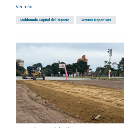
Ver más
Maldonado Capital del Deporte
Centros Deportivos