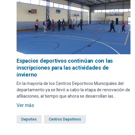
Espacios deportivos continúan con las
inscripciones para las actividades de
invierno
En la mayoría de los Centros Deportivos Municipales del
departamento ya se llevó a cabo la etapa de renovación de
afiliaciones, al tiempo que ahora se desarrollan las
inscripciones para las actividades elegidas.
Ver más
Deportes
Centros Deportivos