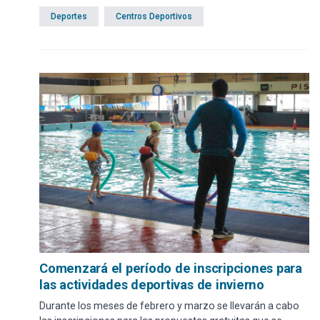
Deportes
Centros Deportivos
Comenzará el período de inscripciones para
las actividades deportivas de invierno
Durante los meses de febrero y marzo se llevarán a cabo