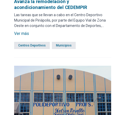
Avanza la remodelación y
acondicionamiento del CEDEMPIR
Las tareas que se llevan a cabo en el Centro Deportivo
Municipal de Piriápolis, por parte del Equipo Vial de Zona
Oeste en conjunto con el Departamento de Deportes,
están enmarcadas en un proyecto de reestructura y
Ver más
puesta en valor del área.
Centros Deportivos
Municipios