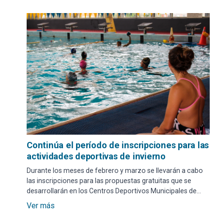
Continúa el período de inscripciones para las
actividades deportivas de invierno
Durante los meses de febrero y marzo se llevarán a cabo
las inscripciones para las propuestas gratuitas que se
desarrollarán en los Centros Deportivos Municipales de
todo el departamento.
Ver más