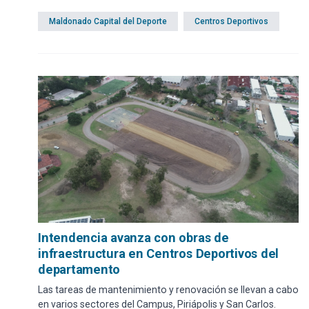
prevista una fuerte inversión en centros deportivos
Maldonado Capital del Deporte
Centros Deportivos
gratuitos en todo Maldonado.
Intendencia avanza con obras de
infraestructura en Centros Deportivos del
departamento
Las tareas de mantenimiento y renovación se llevan a cabo
en varios sectores del Campus, Piriápolis y San Carlos.