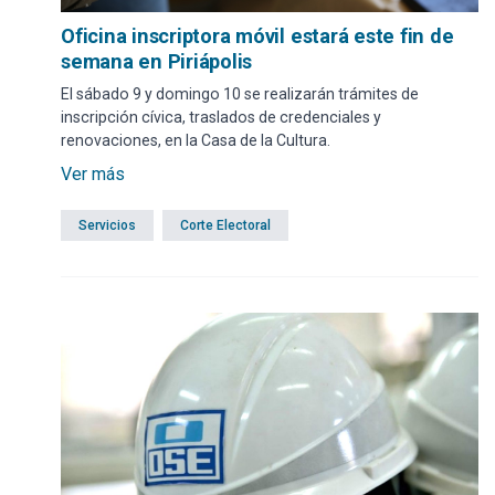
Oficina inscriptora móvil estará este fin de
semana en Piriápolis
El sábado 9 y domingo 10 se realizarán trámites de
inscripción cívica, traslados de credenciales y
renovaciones, en la Casa de la Cultura.
Ver más
Servicios
Corte Electoral