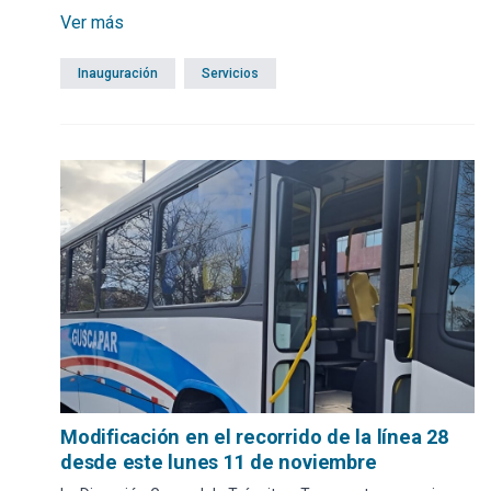
Ver más
Inauguración
Servicios
Modificación en el recorrido de la línea 28
desde este lunes 11 de noviembre