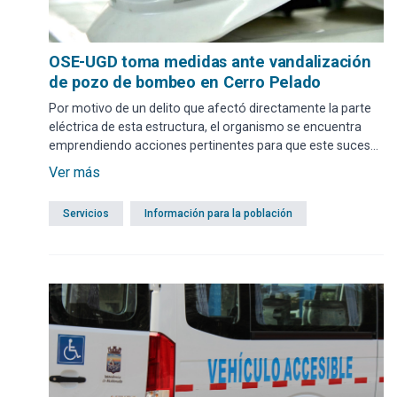
OSE-UGD toma medidas ante vandalización
de pozo de bombeo en Cerro Pelado
Por motivo de un delito que afectó directamente la parte
eléctrica de esta estructura, el organismo se encuentra
emprendiendo acciones pertinentes para que este suceso
afecte lo menos posible.
Ver más
Servicios
Información para la población