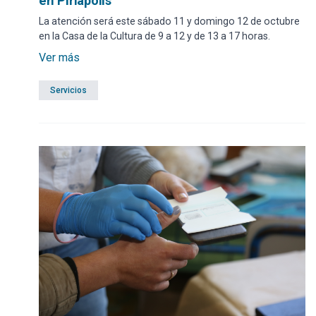
en Piriápolis
La atención será este sábado 11 y domingo 12 de octubre
en la Casa de la Cultura de 9 a 12 y de 13 a 17 horas.
Ver más
Servicios