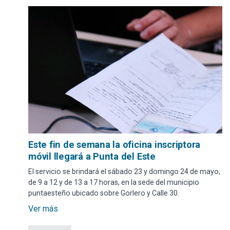
Este fin de semana la oficina inscriptora
móvil llegará a Punta del Este
El servicio se brindará el sábado 23 y domingo 24 de mayo,
de 9 a 12 y de 13 a 17 horas, en la sede del municipio
puntaesteño ubicado sobre Gorlero y Calle 30.
Ver más