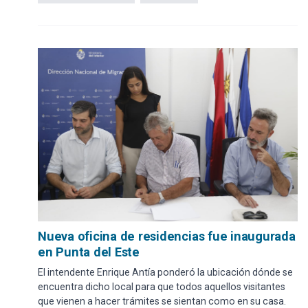
Nueva oficina de residencias fue inaugurada
en Punta del Este
El intendente Enrique Antía ponderó la ubicación dónde se
encuentra dicho local para que todos aquellos visitantes
que vienen a hacer trámites se sientan como en su casa.