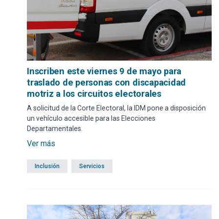
Inscriben este viernes 9 de mayo para
traslado de personas con discapacidad
motriz a los circuitos electorales
A solicitud de la Corte Electoral, la IDM pone a disposición
un vehículo accesible para las Elecciones
Departamentales.
Ver más
Inclusión
Servicios