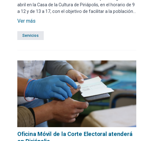
abril en la Casa de la Cultura de Piriápolis, en el horario de 9
a 12 y de 13 a 17, con el objetivo de facilitar a la población
la realización de distintos trámites vinculados al registro
Ver más
cívico.
Servicios
Oficina Móvil de la Corte Electoral atenderá