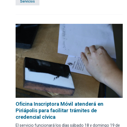
Servicios
Oficina Inscriptora Móvil atenderá en
Piriápolis para facilitar trámites de
credencial cívica
El servicio funcionará los días sábado 18 y domingo 19 de