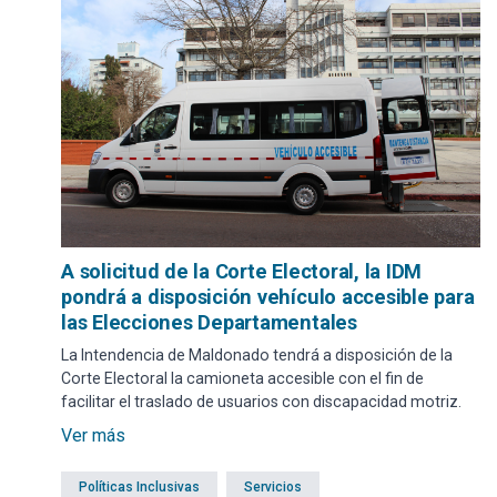
A solicitud de la Corte Electoral, la IDM
pondrá a disposición vehículo accesible para
las Elecciones Departamentales
La Intendencia de Maldonado tendrá a disposición de la
Corte Electoral la camioneta accesible con el fin de
facilitar el traslado de usuarios con discapacidad motriz.
Ver más
Políticas Inclusivas
Servicios