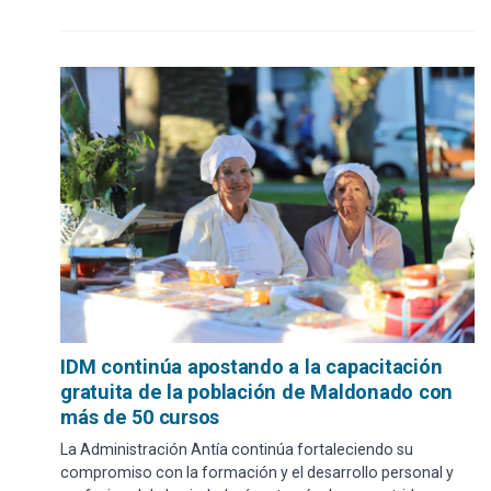
IDM continúa apostando a la capacitación
gratuita de la población de Maldonado con
más de 50 cursos
La Administración Antía continúa fortaleciendo su
compromiso con la formación y el desarrollo personal y