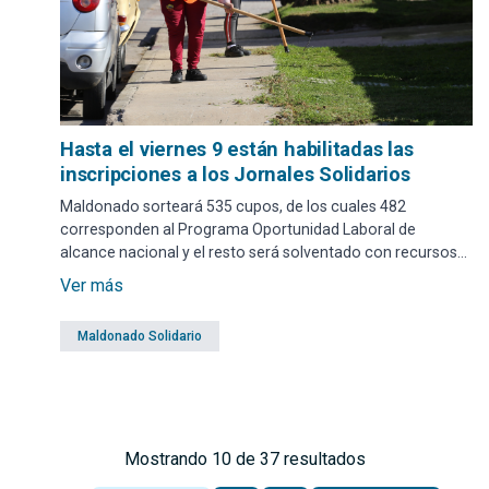
Hasta el viernes 9 están habilitadas las
inscripciones a los Jornales Solidarios
Maldonado sorteará 535 cupos, de los cuales 482
corresponden al Programa Oportunidad Laboral de
alcance nacional y el resto será solventado con recursos
genuinos del gobierno departamental.
Ver más
Maldonado Solidario
Mostrando 10 de 37 resultados