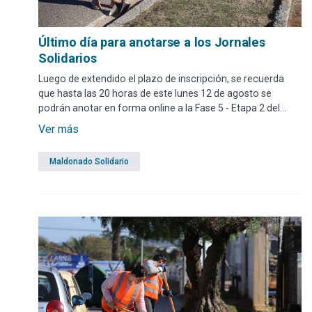
Último día para anotarse a los Jornales
Solidarios
Luego de extendido el plazo de inscripción, se recuerda
que hasta las 20 horas de este lunes 12 de agosto se
podrán anotar en forma online a la Fase 5 - Etapa 2 del
Programa Jornales Solidarios.
Ver más
Maldonado Solidario