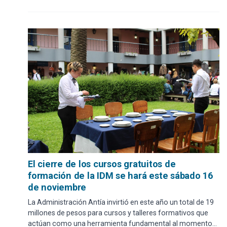
El cierre de los cursos gratuitos de
formación de la IDM se hará este sábado 16
de noviembre
La Administración Antía invirtió en este año un total de 19
millones de pesos para cursos y talleres formativos que
actúan como una herramienta fundamental al momento