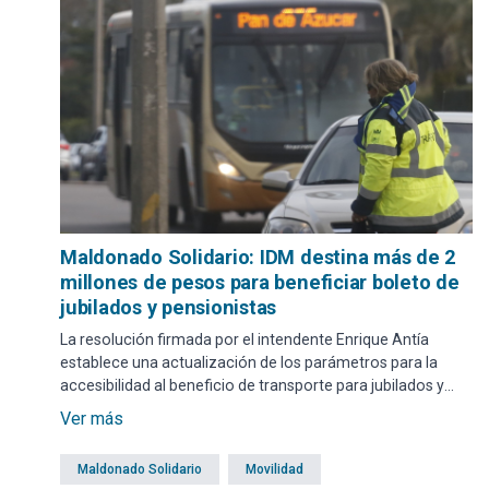
Maldonado Solidario: IDM destina más de 2
millones de pesos para beneficiar boleto de
jubilados y pensionistas
La resolución firmada por el intendente Enrique Antía
establece una actualización de los parámetros para la
accesibilidad al beneficio de transporte para jubilados y
pensionistas.
Ver más
Maldonado Solidario
Movilidad